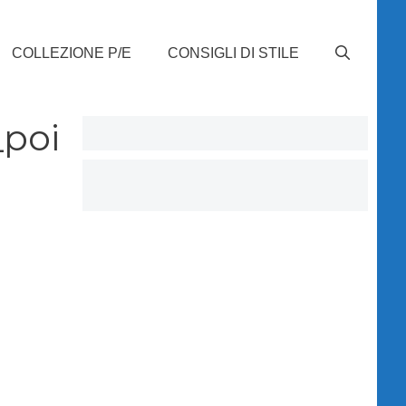
COLLEZIONE P/E
CONSIGLI DI STILE
poi