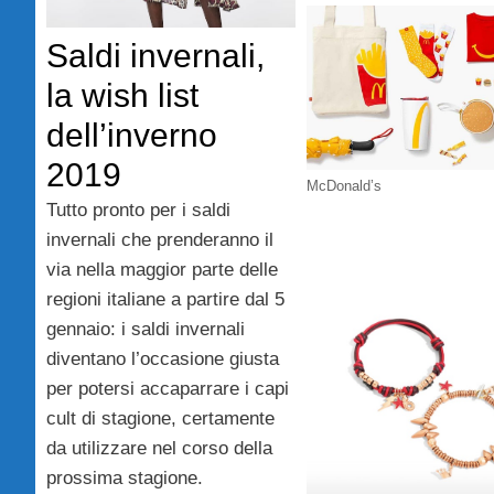
Saldi invernali,
la wish list
dell’inverno
2019
McDonald’s
Tutto pronto per i saldi
invernali che prenderanno il
via nella maggior parte delle
regioni italiane a partire dal 5
gennaio: i saldi invernali
diventano l’occasione giusta
per potersi accaparrare i capi
cult di stagione, certamente
da utilizzare nel corso della
prossima stagione.