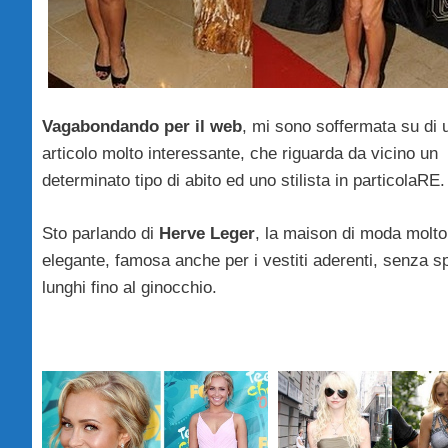
Vagabondando per il web
, mi sono soffermata su di 
articolo molto interessante, che riguarda da vicino un
determinato tipo di abito ed uno stilista in particolaRE.
Sto parlando di
Herve Leger
, la maison di moda molto
elegante, famosa anche per i vestiti aderenti, senza sp
lunghi fino al ginocchio.