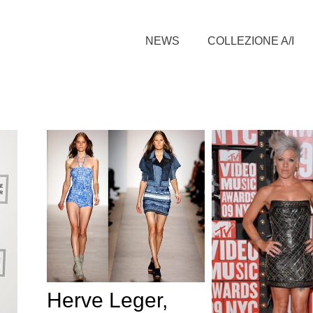
NEWS
COLLEZIONE A/I
Herve Leger,