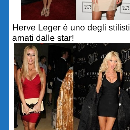
Herve Leger è uno degli stilisti
amati dalle star!