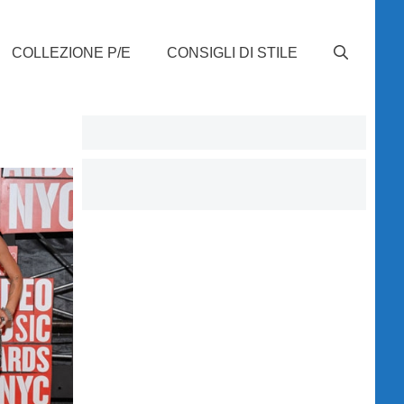
COLLEZIONE P/E
CONSIGLI DI STILE