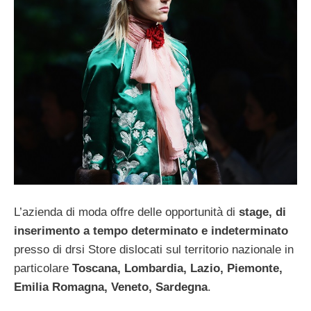
L’azienda di moda offre delle opportunità di
stage, di
inserimento a tempo determinato e indeterminato
presso di drsi Store dislocati sul territorio nazionale in
particolare
Toscana, Lombardia, Lazio, Piemonte,
Emilia Romagna, Veneto, Sardegna
.