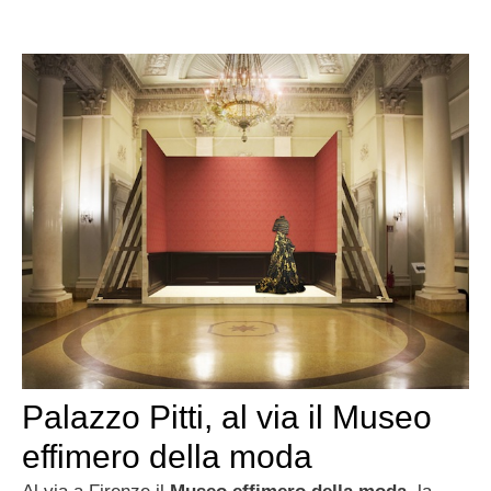
Palazzo Pitti, al via il Museo
effimero della moda