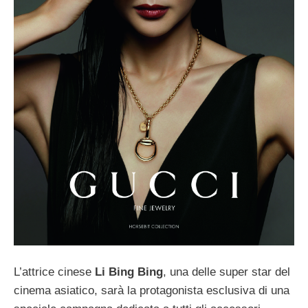
L’attrice cinese
Li Bing Bing
, una delle super star del
cinema asiatico, sarà la protagonista esclusiva di una