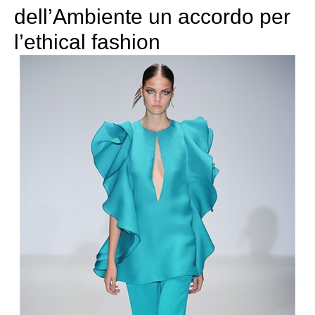
dell’Ambiente un accordo per
l’ethical fashion