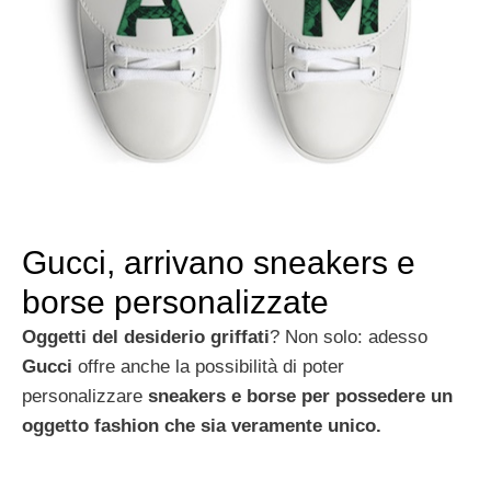
Gucci, arrivano sneakers e
borse personalizzate
Oggetti del desiderio
griffati
? Non solo: adesso
Gucci
offre anche la possibilità di poter
personalizzare
sneakers e borse per possedere un
oggetto fashion che sia veramente unico.