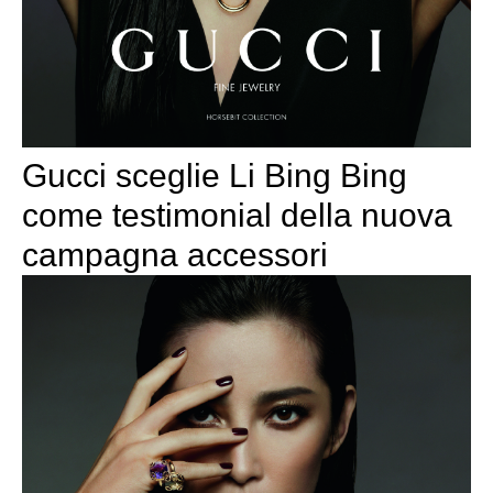
Gucci sceglie Li Bing Bing
come testimonial della nuova
campagna accessori