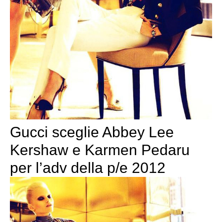
Gucci sceglie Abbey Lee
Kershaw e Karmen Pedaru
per l’adv della p/e 2012