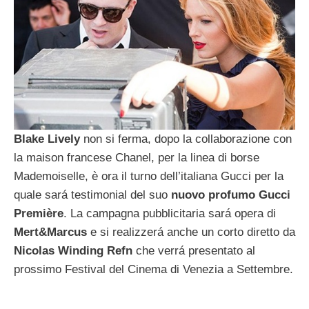
Blake Lively
non si ferma, dopo la collaborazione con
la maison francese Chanel, per la linea di borse
Mademoiselle, è ora il turno dell’italiana Gucci per la
quale sará testimonial del suo
nuovo profumo Gucci
Première
. La campagna pubblicitaria sará opera di
Mert&Marcus
e si realizzerá anche un corto diretto da
Nicolas Winding Refn
che verrá presentato al
prossimo Festival del Cinema di Venezia a Settembre.