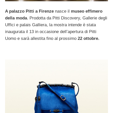
A palazzo Pitti a Firenze
nasce il
museo effimero
della moda
. Prodotta da Pitti Discovery, Gallerie degli
Uffici e palais Galliera, la mostra intende è stata
inaugurata il 13 in occasione dell’apertura di Pitti
Uomo e sarà allestita fino al prossimo
22 ottobre.