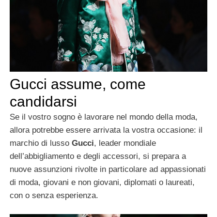
Gucci assume, come
candidarsi
Se il vostro sogno è lavorare nel mondo della moda,
allora potrebbe essere arrivata la vostra occasione: il
marchio di lusso
Gucci
, leader mondiale
dell’abbigliamento e degli accessori, si prepara a
nuove assunzioni rivolte in particolare ad appassionati
di moda, giovani e non giovani, diplomati o laureati,
con o senza esperienza.