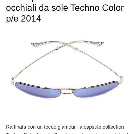
occhiali da sole Techno Color
p/e 2014
Raffinata con un tocco glamour, la capsule collection