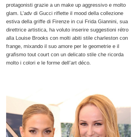
protagonisti grazie a un make up aggressivo e molto
glam. L’adv di Gucci riflette il mood della collezione
estiva della griffe di Firenze in cui Frida Giannini, sua
direttrice artistica, ha voluto inserire suggestioni rétro
alla Louise Brooks con molti abiti stile charleston con
frange, mixando il suo amore per le geometrie e il
grafismo tout court con un delicato stile che ricorda
molto i colori e le forme dell’art déco.