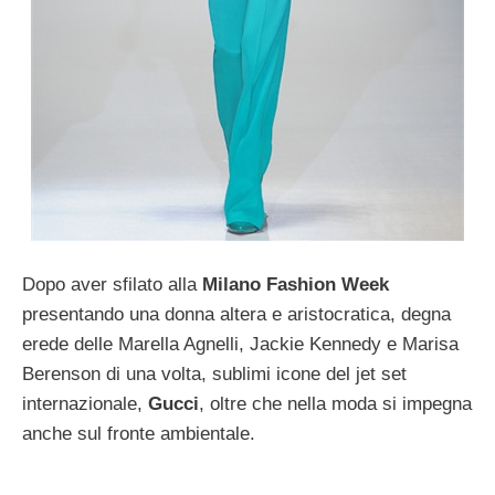
Dopo aver sfilato alla
Milano Fashion Week
presentando una donna altera e aristocratica, degna
erede delle Marella Agnelli, Jackie Kennedy e Marisa
Berenson di una volta, sublimi icone del jet set
internazionale,
Gucci
, oltre che nella moda si impegna
anche sul fronte ambientale.