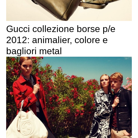
Gucci collezione borse p/e
2012: animalier, colore e
bagliori metal