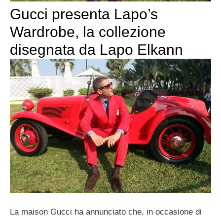
Gucci presenta Lapo’s
Wardrobe, la collezione
disegnata da Lapo Elkann
La maison Gucci ha annunciato che, in occasione di