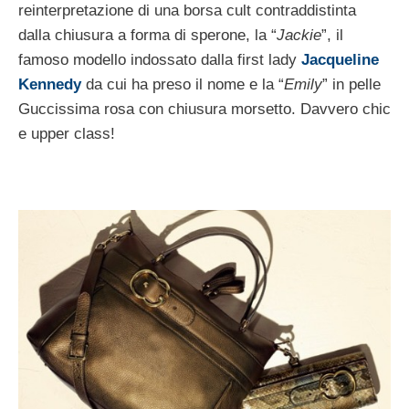
reinterpretazione di una borsa cult contraddistinta
dalla chiusura a forma di sperone, la “
Jackie
”, il
famoso modello indossato dalla first lady
Jacqueline
Kennedy
da cui ha preso il nome e la “
Emily
” in pelle
Guccissima rosa con chiusura morsetto. Davvero chic
e upper class!