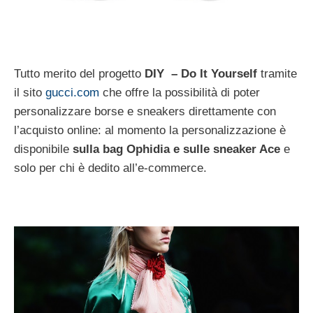
Tutto merito del progetto
DIY – Do It Yourself
tramite
il sito
gucci.com
che offre la possibilità di poter
personalizzare borse e sneakers direttamente con
l’acquisto online: al momento la personalizzazione è
disponibile
sulla bag Ophidia e sulle sneaker Ace
e
solo per chi è dedito all’e-commerce.