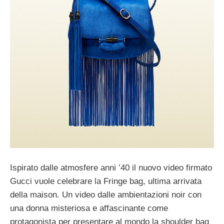
Ispirato dalle atmosfere anni ’40 il nuovo video firmato
Gucci vuole celebrare la Fringe bag, ultima arrivata
della maison. Un video dalle ambientazioni noir con
una donna misteriosa e affascinante come
protagonista per presentare al mondo la shoulder bag