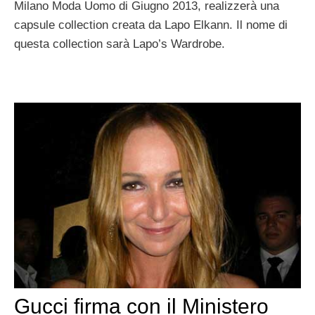
Milano Moda Uomo di Giugno 2013, realizzerà una
capsule collection creata da Lapo Elkann. Il nome di
questa collection sarà Lapo’s Wardrobe.
Gucci firma con il Ministero