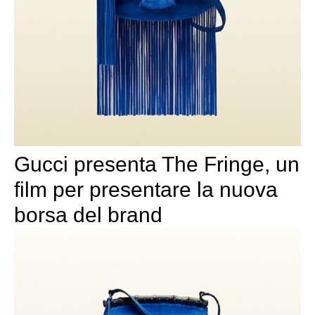
Gucci presenta The Fringe, un
film per presentare la nuova
borsa del brand