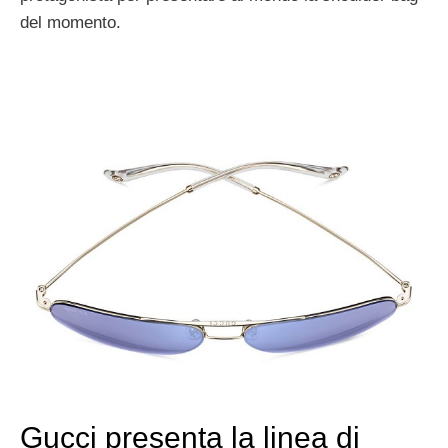
del momento.
Gucci presenta la linea di