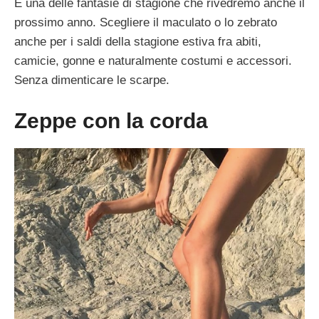
È una delle fantasie di stagione che rivedremo anche il
prossimo anno. Scegliere il maculato o lo zebrato
anche per i saldi della stagione estiva fra abiti,
camicie, gonne e naturalmente costumi e accessori.
Senza dimenticare le scarpe.
Zeppe con la corda