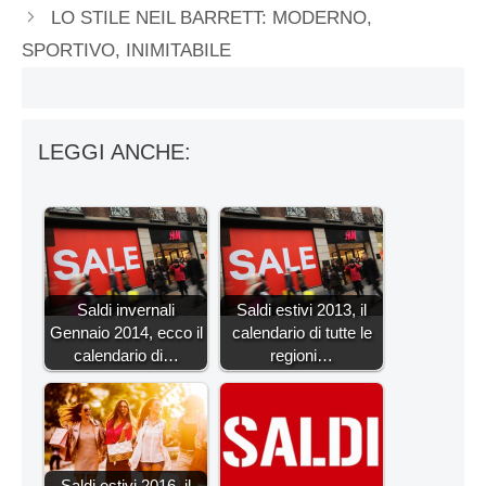
LO STILE NEIL BARRETT: MODERNO,
SPORTIVO, INIMITABILE
LEGGI ANCHE:
Saldi invernali
Saldi estivi 2013, il
Gennaio 2014, ecco il
calendario di tutte le
calendario di…
regioni…
Saldi estivi 2016, il