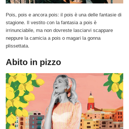
Pois, pois e ancora pois: il pois è una delle fantasie di
stagione. Il vestito con la fantasia a pois è
irrinunciabile, ma non dovreste lasciarvi scappare
neppure la camicia a pois o magari la gonna
plissettata.
Abito in pizzo