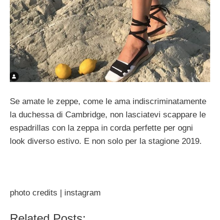
Se amate le zeppe, come le ama indiscriminatamente
la duchessa di Cambridge, non lasciatevi scappare le
espadrillas con la zeppa in corda perfette per ogni
look diverso estivo. E non solo per la stagione 2019.
photo credits | instagram
Related Posts: