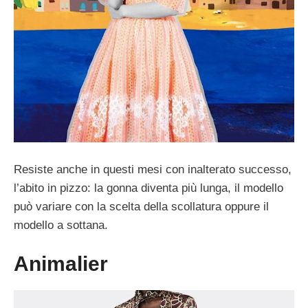
Resiste anche in questi mesi con inalterato successo,
l’abito in pizzo: la gonna diventa più lunga, il modello
può variare con la scelta della scollatura oppure il
modello a sottana.
Animalier