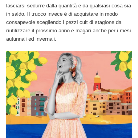
lasciarsi sedurre dalla quantità e da qualsiasi cosa sia
in saldo. Il trucco invece è di acquistare in modo
consapevole scegliendo i pezzi cult di stagione da
riutilizzare il prossimo anno e magari anche per i mesi
autunnali ed invernali.