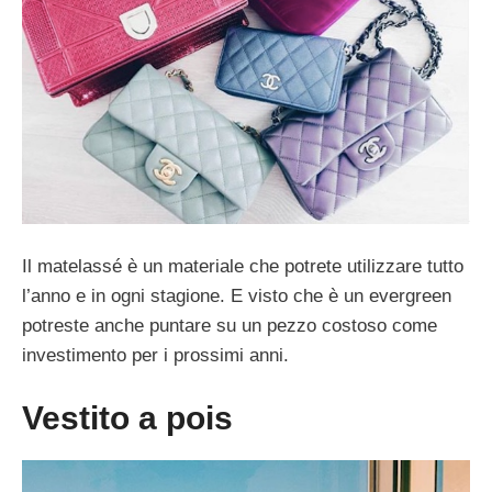
Il matelassé è un materiale che potrete utilizzare tutto
l’anno e in ogni stagione. E visto che è un evergreen
potreste anche puntare su un pezzo costoso come
investimento per i prossimi anni.
Vestito a pois