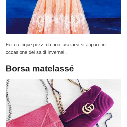
Ecco cinque pezzi da non lasciarsi scappare in
occasione dei saldi invernali.
Borsa matelassé