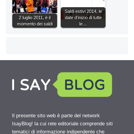
Saldi estivi 2014, le
2 luglio 2011, è il
date d'inizio di tutte
momento dei saldi
le…
Il presente sito web è parte del network
IsayBlog! la cui rete editoriale comprende siti
tematici di informazione indipendente che