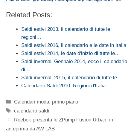
Related Posts:
Saldi estivi 2013, il calendario di tutte le
regioni…
Saldi estivi 2016, il calendario e le date in Italia
Saldi estivi 2014, le date d'inizio di tutte le…
Saldi invernali Gennaio 2014, ecco il calendario
di…
Saldi invernali 2015, il calendario di tutte le…
Calendario Saldi 2010. Regioni d'Italia
Categorie
Calendari moda
,
primo piano
Tag
calendario saldi
Reebok presenta le ZPump Fusion Urban, in
anteprima da AW LAB