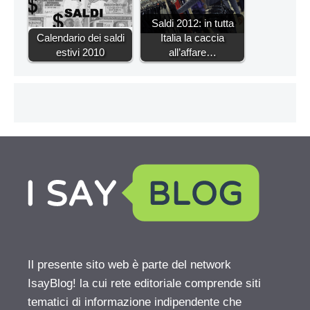
Saldi 2012: in tutta
Calendario dei saldi
Italia la caccia
estivi 2010
all’affare…
Il presente sito web è parte del network
IsayBlog! la cui rete editoriale comprende siti
tematici di informazione indipendente che