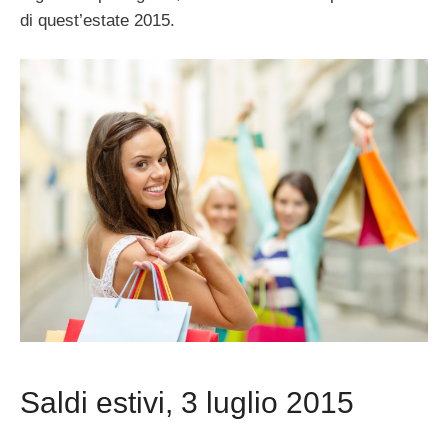
di quest’estate 2015.
Saldi estivi, 3 luglio 2015