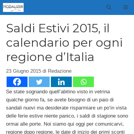
Vai
M
al
contenuto
Saldi Estivi 2015, il
calendario per ogni
regione d’Italia
23 Giugno 2015
di
Redazione
Se state sognando quell’abitino visto in vetrina
qualche giorno fa, se avete bisogno di un paio di
sandali nuovi ma desiderate risparmiare un po’in vista
delle ferie estive niente panico, i saldi di stagione sono
ormai alle porte. Noi siamo qui oggi per comunicarvi,
regione dopo regione, le date di inizio dei primi sconti