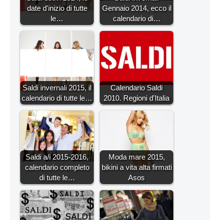
date d'inizio di tutte
Gennaio 2014, ecco il
le…
calendario di…
Saldi invernali 2015, il
Calendario Saldi
calendario di tutte le…
2010. Regioni d'Italia
Saldi a/i 2015-2016,
Moda mare 2015,
calendario completo
bikini a vita alta firmati
di tutte le…
Asos