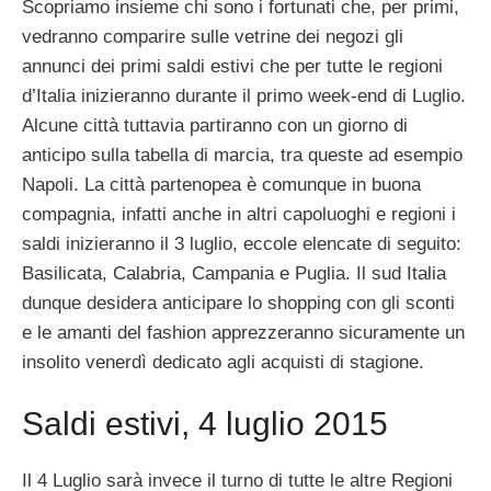
Scopriamo insieme chi sono i fortunati che, per primi,
vedranno comparire sulle vetrine dei negozi gli
annunci dei primi saldi estivi che per tutte le regioni
d’Italia inizieranno durante il primo week-end di Luglio.
Alcune città tuttavia partiranno con un giorno di
anticipo sulla tabella di marcia, tra queste ad esempio
Napoli. La città partenopea è comunque in buona
compagnia, infatti anche in altri capoluoghi e regioni i
saldi inizieranno il 3 luglio, eccole elencate di seguito:
Basilicata, Calabria, Campania e Puglia. Il sud Italia
dunque desidera anticipare lo shopping con gli sconti
e le amanti del fashion apprezzeranno sicuramente un
insolito venerdì dedicato agli acquisti di stagione.
Saldi estivi, 4 luglio 2015
Il 4 Luglio sarà invece il turno di tutte le altre Regioni