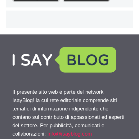
Il presente sito web è parte del network
IsayBlog! la cui rete editoriale comprende siti
tematici di informazione indipendente che
contano sul contributo di appassionati ed esperti
del settore. Per pubblicità, comunicati e
collaborazioni:
info@isayblog.com