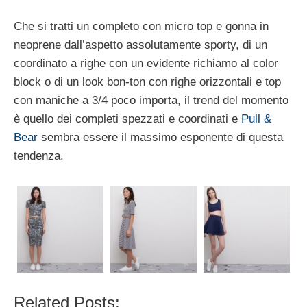
Che si tratti un completo con micro top e gonna in
neoprene dall’aspetto assolutamente sporty, di un
coordinato a righe con un evidente richiamo al color
block o di un look bon-ton con righe orizzontali e top
con maniche a 3/4 poco importa, il trend del momento
è quello dei completi spezzati e coordinati e
Pull &
Bear
sembra essere il massimo esponente di questa
tendenza.
Related Posts: