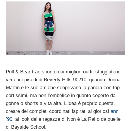
Pull & Bear trae spunto dai migliori outfit sfoggiati nei
vecchi episodi di Beverly Hills 90210, quando Donna
Martin e le sue amiche scoprivano la pancia con top
cortissimi, ma non l’ombelico in quanto coperto da
gonne o shorts a vita alta. L’idea è proprio questa,
creare dei completi coordinati ispirati ai gloriosi
anni
’90
, ai look delle ragazze di Non è La Rai o da quelle
di Bayside School.