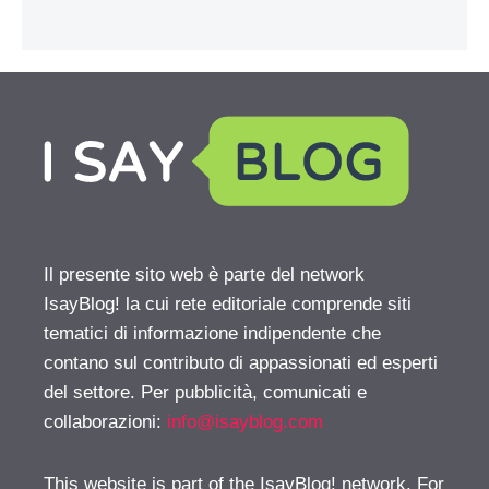
Il presente sito web è parte del network
IsayBlog! la cui rete editoriale comprende siti
tematici di informazione indipendente che
contano sul contributo di appassionati ed esperti
del settore. Per pubblicità, comunicati e
collaborazioni:
info@isayblog.com
This website is part of the IsayBlog! network. For