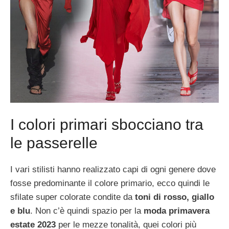
I colori primari sbocciano tra
le passerelle
I vari stilisti hanno realizzato capi di ogni genere dove
fosse predominante il colore primario, ecco quindi le
sfilate super colorate condite da
toni di rosso, giallo
e blu
. Non c’è quindi spazio per la
moda primavera
estate 2023
per le mezze tonalità, quei colori più