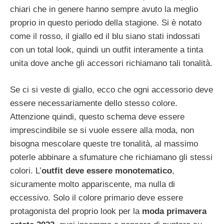
chiari che in genere hanno sempre avuto la meglio
proprio in questo periodo della stagione. Si è notato
come il rosso, il giallo ed il blu siano stati indossati
con un total look, quindi un outfit interamente a tinta
unita dove anche gli accessori richiamano tali tonalità.
Se ci si veste di giallo, ecco che ogni accessorio deve
essere necessariamente dello stesso colore.
Attenzione quindi, questo schema deve essere
imprescindibile se si vuole essere alla moda, non
bisogna mescolare queste tre tonalità, al massimo
poterle abbinare a sfumature che richiamano gli stessi
colori. L’
outfit deve essere monotematico
,
sicuramente molto appariscente, ma nulla di
eccessivo. Solo il colore primario deve essere
protagonista del proprio look per la
moda primavera