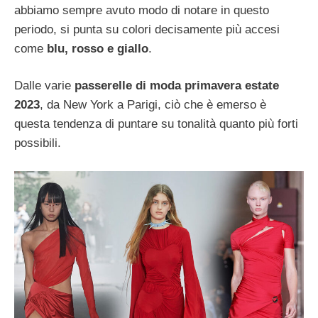
abbiamo sempre avuto modo di notare in questo
periodo, si punta su colori decisamente più accesi
come
blu, rosso e giallo
.
Dalle varie
passerelle di moda primavera estate
2023
, da New York a Parigi, ciò che è emerso è
questa tendenza di puntare su tonalità quanto più forti
possibili.