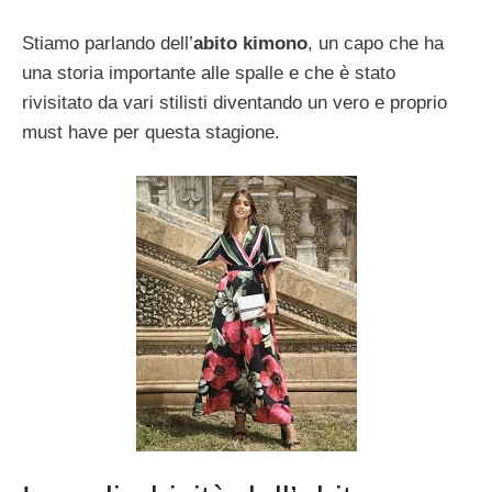
Stiamo parlando dell’
abito kimono
, un capo che ha
una storia importante alle spalle e che è stato
rivisitato da vari stilisti diventando un vero e proprio
must have per questa stagione.