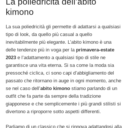
La poliedricità dell’abito
kimono
La sua poliedricità gli permette di adattarsi a qualsiasi
tipo di look, da quello più casual a quello
inevitabilmente più elegante. L’abito kimono è una
delle tendenze più in voga per la
primavera-estate
2023
e l’adattamento a qualsiasi tipo di stile ne
garantisce una vita eterna. Si sa come la moda sia
pressoché ciclica, ci sono capi d’abbigliamento del
passato che ritornano in auge in ogni momento, anche
se nel caso dell’
abito kimono
stiamo parlando di un
outfit che fa parte da sempre della tradizione
giapponese e che semplicemente i più grandi stilisti si
divertono a riproporre sotto aspetti differenti.
Parliamo di un classico che si rinnova adattandosi alla