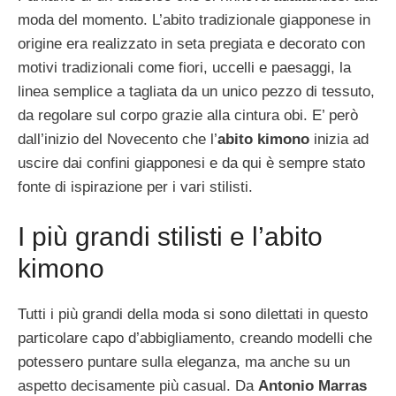
moda del momento. L’abito tradizionale giapponese in
origine era realizzato in seta pregiata e decorato con
motivi tradizionali come fiori, uccelli e paesaggi, la
linea semplice a tagliata da un unico pezzo di tessuto,
da regolare sul corpo grazie alla cintura obi. E’ però
dall’inizio del Novecento che l’
abito kimono
inizia ad
uscire dai confini giapponesi e da qui è sempre stato
fonte di ispirazione per i vari stilisti.
I più grandi stilisti e l’abito
kimono
Tutti i più grandi della moda si sono dilettati in questo
particolare capo d’abbigliamento, creando modelli che
potessero puntare sulla eleganza, ma anche su un
aspetto decisamente più casual. Da
Antonio Marras