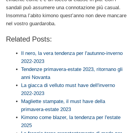
sandali può assumere una connotazione più casual.
Insomma l’abito kimono quest’anno non deve mancare
nel vostro guardaroba.
Related Posts:
Il nero, la vera tendenza per l'autunno-inverno
2022-2023
Tendenze primavera-estate 2023, ritornano gli
anni Novanta
La giacca di velluto must have dell'inverno
2022-2023
Magliette stampate, il must have della
primavera-estate 2023
Kimono come blazer, la tendenza per l'estate
2025