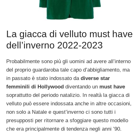
La giacca di velluto must have
dell’inverno 2022-2023
Probabilmente sono più gli uomini ad avere all’interno
del proprio guardaroba tale capo d’abbigliamento, ma
in passato è stato indossato da
diverse star
femminili di Hollywood
diventando un
must have
soprattutto del periodo natalizio. In realtà la giacca di
velluto può essere indossata anche in altre occasioni,
non solo a Natale e quest’inverno ci sono tutti i
presupposti per ritornare a sfoggiare questo modello
che era principalmente di tendenza negli anni ’90.