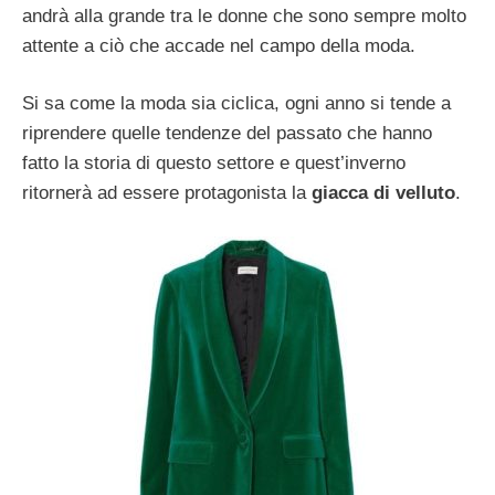
andrà alla grande tra le donne che sono sempre molto
attente a ciò che accade nel campo della moda.
Si sa come la moda sia ciclica, ogni anno si tende a
riprendere quelle tendenze del passato che hanno
fatto la storia di questo settore e quest’inverno
ritornerà ad essere protagonista la
giacca di velluto
.