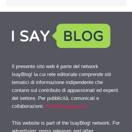
Il presente sito web è parte del network
IsayBlog! la cui rete editoriale comprende siti
tematici di informazione indipendente che
contano sul contributo di appassionati ed esperti
del settore. Per pubblicità, comunicati e
collaborazioni:
info@isayblog.com
This website is part of the IsayBlog! network. For
advertising, press releases and other