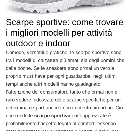
Scarpe sportive: come trovare
i migliori modelli per attività
outdoor e indoor
Comode, versatili e pratiche, le scarpe sportive sono
tra i modelli di calzatura più amati sia dagli uomini che
dalle donne. Se le sneakers sono ormai un vero e
proprio must have per ogni guardaroba, negli ultimi
tempi anche altri modelli hanno guadagnato
l’attenzione dei consumatori, tanto che ormai non è
raro vedere indossate delle scarpe specifiche per un
determinato sport anche in un contesto più urban. Ciò
che rende le
scarpe sportive
così apprezzate è
probabilmente l’aspetto legato al comfort: essendo