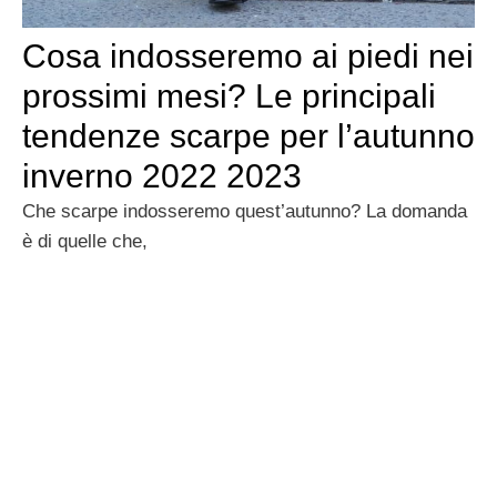
Cosa indosseremo ai piedi nei
prossimi mesi? Le principali
tendenze scarpe per l’autunno
inverno 2022 2023
Che scarpe indosseremo quest’autunno? La domanda
è di quelle che,