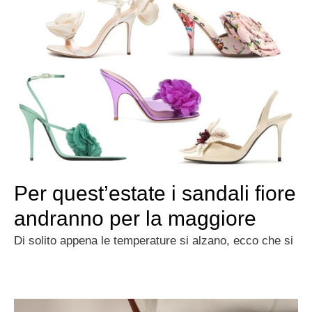
Per quest’estate i sandali fiore
andranno per la maggiore
Di solito appena le temperature si alzano, ecco che si