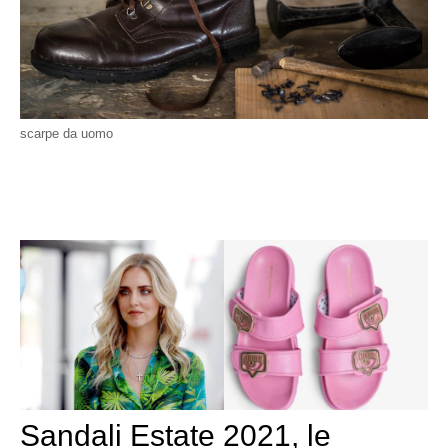
scarpe da uomo
Sandali Estate 2021, le