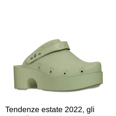
Tendenze estate 2022, gli