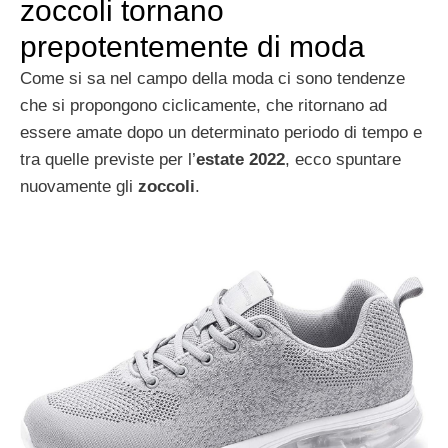
zoccoli tornano
prepotentemente di moda
Come si sa nel campo della moda ci sono tendenze
che si propongono ciclicamente, che ritornano ad
essere amate dopo un determinato periodo di tempo e
tra quelle previste per l’
estate 2022
, ecco spuntare
nuovamente gli
zoccoli
.