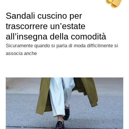
Sandali cuscino per
trascorrere un’estate
all’insegna della comodità
Sicuramente quando si parla di moda difficilmente si
associa anche