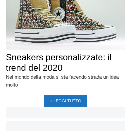
Sneakers personalizzate: il
trend del 2020
Nel mondo della moda si sta facendo strada un’idea
molto
+ LEGGI TUTTO