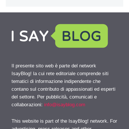
Il presente sito web è parte del network
IsayBlog! la cui rete editoriale comprende siti
tematici di informazione indipendente che
contano sul contributo di appassionati ed esperti
del settore. Per pubblicità, comunicati e
collaborazioni:
info@isayblog.com
This website is part of the IsayBlog! network. For
advertising, press releases and other