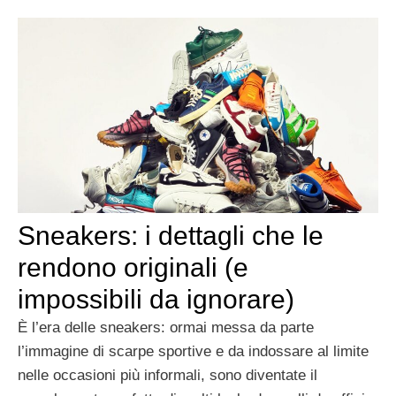
Sneakers: i dettagli che le
rendono originali (e
impossibili da ignorare)
È l’era delle sneakers: ormai messa da parte
l’immagine di scarpe sportive e da indossare al limite
nelle occasioni più informali, sono diventate il