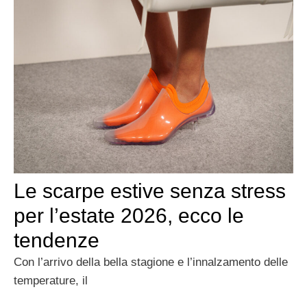
Le scarpe estive senza stress
per l’estate 2026, ecco le
tendenze
Con l’arrivo della bella stagione e l’innalzamento delle
temperature, il