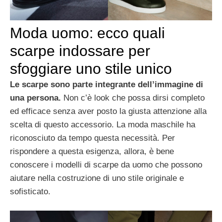
Moda uomo: ecco quali
scarpe indossare per
sfoggiare uno stile unico
Le scarpe sono parte integrante dell’immagine di
una persona.
Non c’è look che possa dirsi completo
ed efficace senza aver posto la giusta attenzione alla
scelta di questo accessorio. La moda maschile ha
riconosciuto da tempo questa necessità. Per
rispondere a questa esigenza, allora, è bene
conoscere i modelli di scarpe da uomo che possono
aiutare nella costruzione di uno stile originale e
sofisticato.