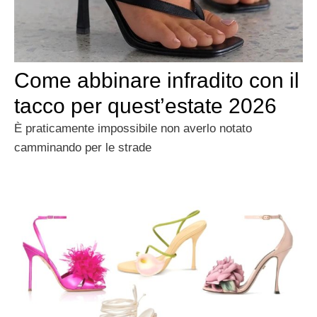
Come abbinare infradito con il
tacco per quest’estate 2026
È praticamente impossibile non averlo notato
camminando per le strade