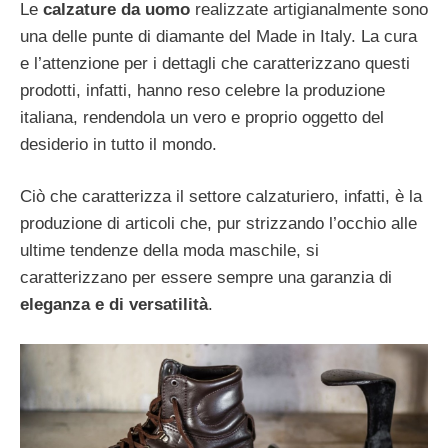
Le
calzature da uomo
realizzate artigianalmente sono
una delle punte di diamante del Made in Italy. La cura
e l’attenzione per i dettagli che caratterizzano questi
prodotti, infatti, hanno reso celebre la produzione
italiana, rendendola un vero e proprio oggetto del
desiderio in tutto il mondo.
Ciò che caratterizza il settore calzaturiero, infatti, è la
produzione di articoli che, pur strizzando l’occhio alle
ultime tendenze della moda maschile, si
caratterizzano per essere sempre una garanzia di
eleganza e di versatilità
.