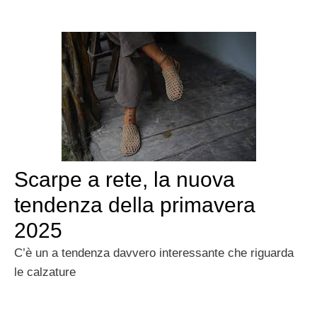
Scarpe a rete, la nuova
tendenza della primavera
2025
C’è un a tendenza davvero interessante che riguarda
le calzature