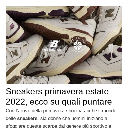
Sneakers primavera estate
2022, ecco su quali puntare
Con l’arrivo della primavera sboccia anche il mondo
delle
sneakers
, sia donne che uomini iniziano a
sfoggiare queste scarpe dal genere più sportivo e