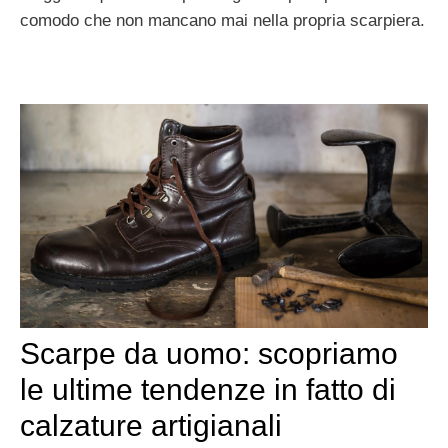
comodo che non mancano mai nella propria scarpiera.
Scarpe da uomo: scopriamo
le ultime tendenze in fatto di
calzature artigianali