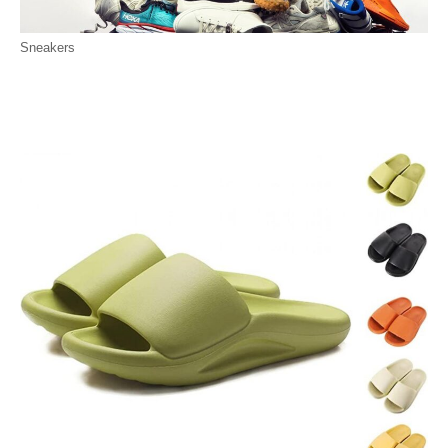
Sneakers