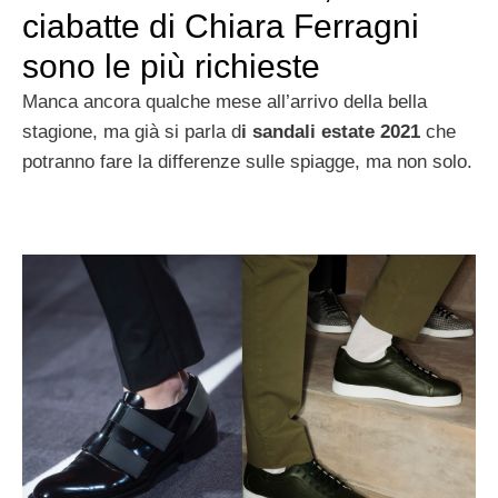
ciabatte di Chiara Ferragni
sono le più richieste
Manca ancora qualche mese all’arrivo della bella
stagione, ma già si parla d
i sandali estate 2021
che
potranno fare la differenze sulle spiagge, ma non solo.