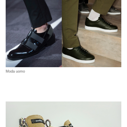
Moda uomo