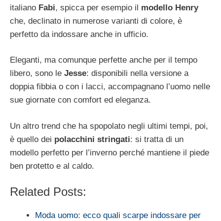
italiano
Fabi
, spicca per esempio il
modello Henry
che, declinato in numerose varianti di colore, è
perfetto da indossare anche in ufficio.
Eleganti, ma comunque perfette anche per il tempo
libero, sono le
Jesse
: disponibili nella versione a
doppia fibbia o con i lacci, accompagnano l’uomo nelle
sue giornate con comfort ed eleganza.
Un altro trend che ha spopolato negli ultimi tempi, poi,
è quello dei
polacchini stringati
: si tratta di un
modello perfetto per l’inverno perché mantiene il piede
ben protetto e al caldo.
Related Posts:
Moda uomo: ecco quali scarpe indossare per