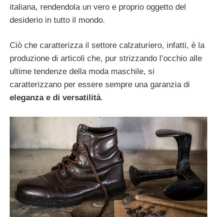
italiana, rendendola un vero e proprio oggetto del
desiderio in tutto il mondo.
Ciò che caratterizza il settore calzaturiero, infatti, è la
produzione di articoli che, pur strizzando l’occhio alle
ultime tendenze della moda maschile, si
caratterizzano per essere sempre una garanzia di
eleganza e di versatilità
.