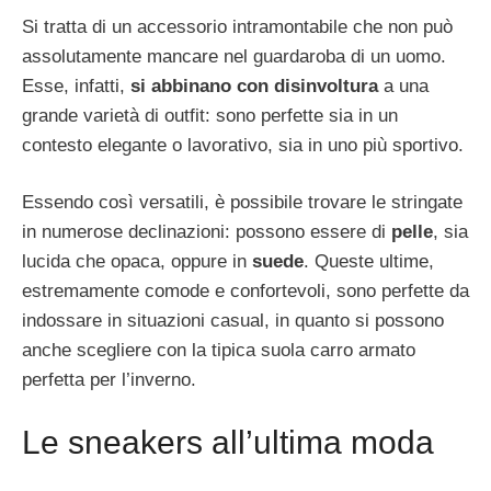
Si tratta di un accessorio intramontabile che non può
assolutamente mancare nel guardaroba di un uomo.
Esse, infatti,
si abbinano con disinvoltura
a una
grande varietà di outfit: sono perfette sia in un
contesto elegante o lavorativo, sia in uno più sportivo.
Essendo così versatili, è possibile trovare le stringate
in numerose declinazioni: possono essere di
pelle
, sia
lucida che opaca, oppure in
suede
. Queste ultime,
estremamente comode e confortevoli, sono perfette da
indossare in situazioni casual, in quanto si possono
anche scegliere con la tipica suola carro armato
perfetta per l’inverno.
Le sneakers all’ultima moda