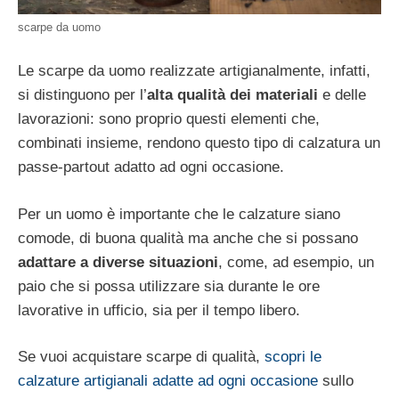
scarpe da uomo
Le scarpe da uomo realizzate artigianalmente, infatti,
si distinguono per l’
alta qualità dei materiali
e delle
lavorazioni: sono proprio questi elementi che,
combinati insieme, rendono questo tipo di calzatura un
passe-partout adatto ad ogni occasione.
Per un uomo è importante che le calzature siano
comode, di buona qualità ma anche che si possano
adattare a diverse situazioni
, come, ad esempio, un
paio che si possa utilizzare sia durante le ore
lavorative in ufficio, sia per il tempo libero.
Se vuoi acquistare scarpe di qualità,
scopri le
calzature artigianali adatte ad ogni occasione
sullo