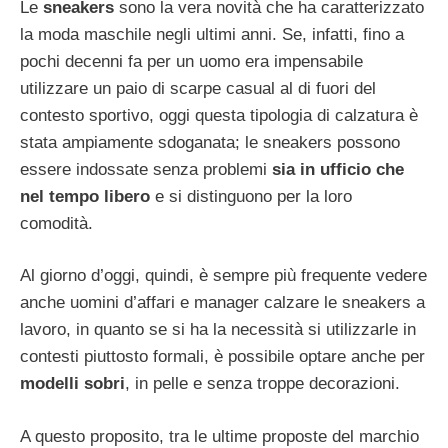
Le
sneakers
sono la vera novità che ha caratterizzato
la moda maschile negli ultimi anni. Se, infatti, fino a
pochi decenni fa per un uomo era impensabile
utilizzare un paio di scarpe casual al di fuori del
contesto sportivo, oggi questa tipologia di calzatura è
stata ampiamente sdoganata; le sneakers possono
essere indossate senza problemi
sia in ufficio che
nel tempo libero
e si distinguono per la loro
comodità.
Al giorno d’oggi, quindi, è sempre più frequente vedere
anche uomini d’affari e manager calzare le sneakers a
lavoro, in quanto se si ha la necessità si utilizzarle in
contesti piuttosto formali, è possibile optare anche per
modelli sobri
, in pelle e senza troppe decorazioni.
A questo proposito, tra le ultime proposte del marchio