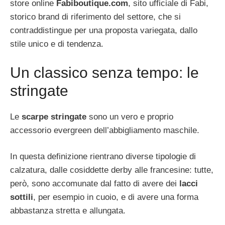
store online
Fabiboutique.com
, sito ufficiale di Fabi,
storico brand di riferimento del settore, che si
contraddistingue per una proposta variegata, dallo
stile unico e di tendenza.
Un classico senza tempo: le
stringate
Le
scarpe stringate
sono un vero e proprio
accessorio evergreen dell’abbigliamento maschile.
In questa definizione rientrano diverse tipologie di
calzatura, dalle cosiddette derby alle francesine: tutte,
però, sono accomunate dal fatto di avere dei
lacci
sottili
, per esempio in cuoio, e di avere una forma
abbastanza stretta e allungata.