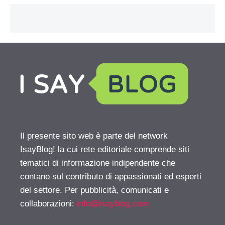
Il presente sito web è parte del network
IsayBlog! la cui rete editoriale comprende siti
tematici di informazione indipendente che
contano sul contributo di appassionati ed esperti
del settore. Per pubblicità, comunicati e
collaborazioni:
info@isayblog.com