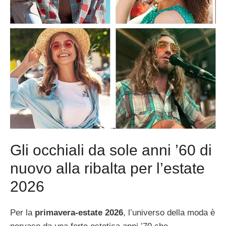
Gli occhiali da sole anni ’60 di
nuovo alla ribalta per l’estate
2026
Per la
primavera-estate 2026
, l’universo della moda è