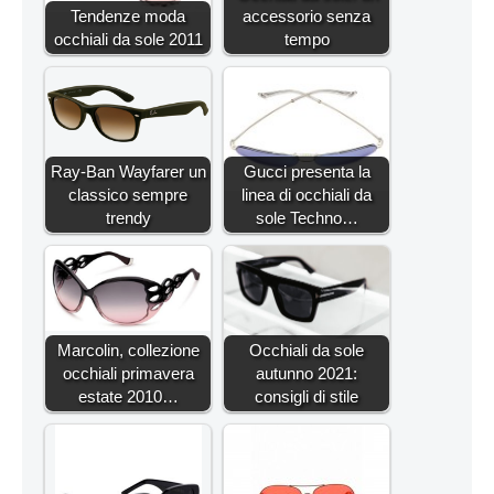
Tendenze moda
accessorio senza
occhiali da sole 2011
tempo
Ray-Ban Wayfarer un
Gucci presenta la
classico sempre
linea di occhiali da
trendy
sole Techno…
Marcolin, collezione
Occhiali da sole
occhiali primavera
autunno 2021:
estate 2010…
consigli di stile