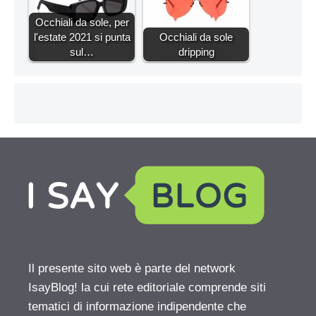
Occhiali da sole, per
l'estate 2021 si punta
Occhiali da sole
sul…
dripping
Il presente sito web è parte del network
IsayBlog! la cui rete editoriale comprende siti
tematici di informazione indipendente che