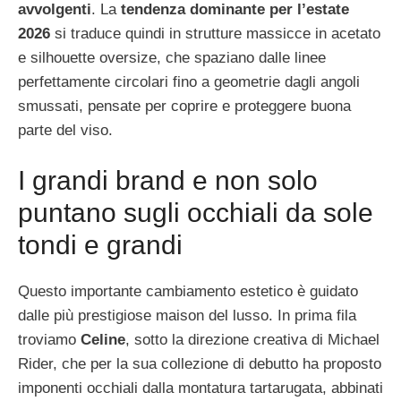
avvolgenti
. La
tendenza dominante per l’estate
2026
si traduce quindi in strutture massicce in acetato
e silhouette oversize, che spaziano dalle linee
perfettamente circolari fino a geometrie dagli angoli
smussati, pensate per coprire e proteggere buona
parte del viso.
I grandi brand e non solo
puntano sugli occhiali da sole
tondi e grandi
Questo importante cambiamento estetico è guidato
dalle più prestigiose maison del lusso. In prima fila
troviamo
Celine
, sotto la direzione creativa di Michael
Rider, che per la sua collezione di debutto ha proposto
imponenti occhiali dalla montatura tartarugata, abbinati