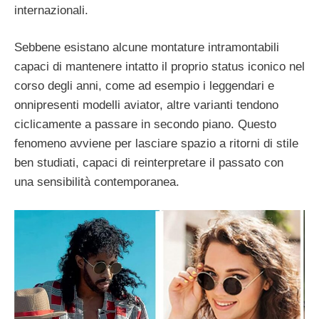
internazionali.
Sebbene esistano alcune montature intramontabili
capaci di mantenere intatto il proprio status iconico nel
corso degli anni, come ad esempio i leggendari e
onnipresenti modelli aviator, altre varianti tendono
ciclicamente a passare in secondo piano. Questo
fenomeno avviene per lasciare spazio a ritorni di stile
ben studiati, capaci di reinterpretare il passato con
una sensibilità contemporanea.