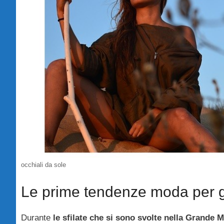
occhiali da sole
Le prime tendenze moda per gl
Durante
le sfilate che si sono svolte nella Grande M