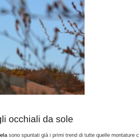
i occhiali da sole
ela
sono spuntati già i primi trend di tutte quelle montature 