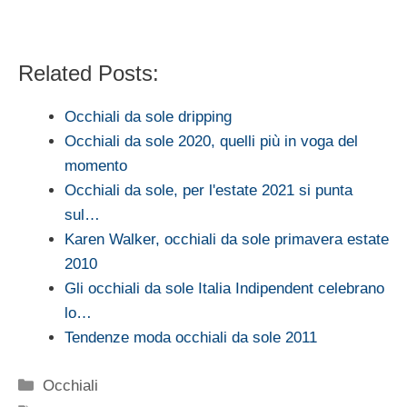
Related Posts:
Occhiali da sole dripping
Occhiali da sole 2020, quelli più in voga del
momento
Occhiali da sole, per l'estate 2021 si punta
sul…
Karen Walker, occhiali da sole primavera estate
2010
Gli occhiali da sole Italia Indipendent celebrano
lo…
Tendenze moda occhiali da sole 2011
Categorie
Occhiali