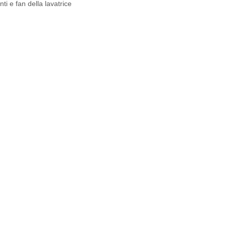
ti e fan della lavatrice