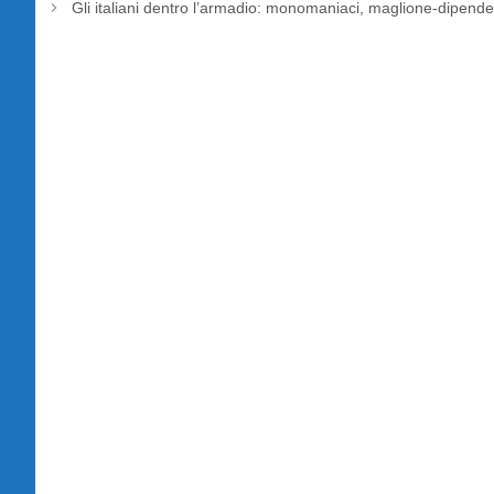
Gli italiani dentro l’armadio: monomaniaci, maglione-dipenden