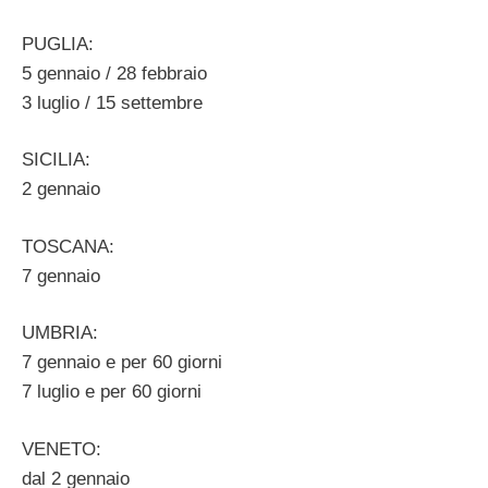
PUGLIA:
5 gennaio / 28 febbraio
3 luglio / 15 settembre
SICILIA:
2 gennaio
TOSCANA:
7 gennaio
UMBRIA:
7 gennaio e per 60 giorni
7 luglio e per 60 giorni
VENETO:
dal 2 gennaio