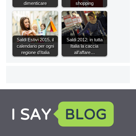
dimenticare
shopping
Saldi Estivi 2015, il
Saldi 2012: in tutta
calendario per ogni
Italia la caccia
regione d'Italia
all’affare…