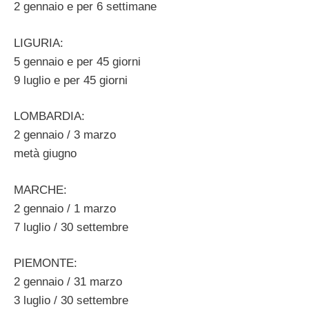
2 gennaio e per 6 settimane
LIGURIA:
5 gennaio e per 45 giorni
9 luglio e per 45 giorni
LOMBARDIA:
2 gennaio / 3 marzo
metà giugno
MARCHE:
2 gennaio / 1 marzo
7 luglio / 30 settembre
PIEMONTE:
2 gennaio / 31 marzo
3 luglio / 30 settembre