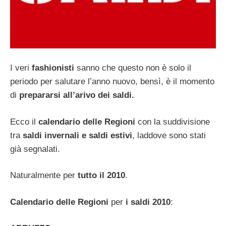
I veri
fashionisti
sanno che questo non è solo il
periodo per salutare l’anno nuovo, bensì, è il momento
di
prepararsi all’arivo dei saldi.
Ecco il
calendario delle Regioni
con la suddivisione
tra
saldi invernali e saldi estivi
, laddove sono stati
già segnalati.
Naturalmente per
tutto il 2010
.
Calendario delle Regioni
per
i saldi 2010
: