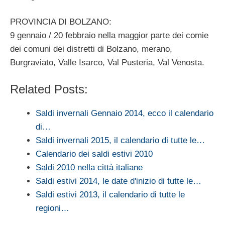
PROVINCIA DI BOLZANO:
9 gennaio / 20 febbraio nella maggior parte dei comie
dei comuni dei distretti di Bolzano, merano,
Burgraviato, Valle Isarco, Val Pusteria, Val Venosta.
Related Posts:
Saldi invernali Gennaio 2014, ecco il calendario
di…
Saldi invernali 2015, il calendario di tutte le…
Calendario dei saldi estivi 2010
Saldi 2010 nella città italiane
Saldi estivi 2014, le date d'inizio di tutte le…
Saldi estivi 2013, il calendario di tutte le
regioni…