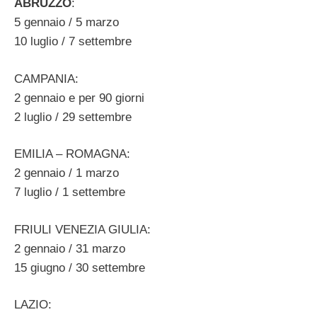
ABRUZZO
:
5 gennaio / 5 marzo
10 luglio / 7 settembre
CAMPANIA:
2 gennaio e per 90 giorni
2 luglio / 29 settembre
EMILIA – ROMAGNA:
2 gennaio / 1 marzo
7 luglio / 1 settembre
FRIULI VENEZIA GIULIA:
2 gennaio / 31 marzo
15 giugno / 30 settembre
LAZIO: