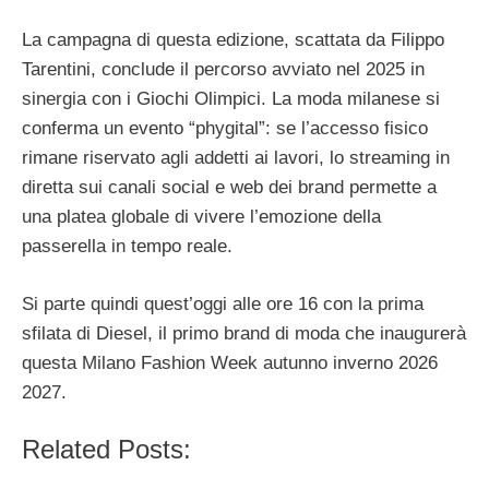
La campagna di questa edizione, scattata da Filippo
Tarentini, conclude il percorso avviato nel 2025 in
sinergia con i Giochi Olimpici. La moda milanese si
conferma un evento “phygital”: se l’accesso fisico
rimane riservato agli addetti ai lavori, lo streaming in
diretta sui canali social e web dei brand permette a
una platea globale di vivere l’emozione della
passerella in tempo reale.
Si parte quindi quest’oggi alle ore 16 con la prima
sfilata di Diesel, il primo brand di moda che inaugurerà
questa Milano Fashion Week autunno inverno 2026
2027.
Related Posts: