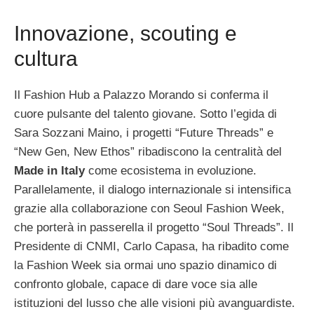
Innovazione, scouting e
cultura
Il Fashion Hub a Palazzo Morando si conferma il
cuore pulsante del talento giovane. Sotto l’egida di
Sara Sozzani Maino, i progetti “Future Threads” e
“New Gen, New Ethos” ribadiscono la centralità del
Made in Italy
come ecosistema in evoluzione.
Parallelamente, il dialogo internazionale si intensifica
grazie alla collaborazione con Seoul Fashion Week,
che porterà in passerella il progetto “Soul Threads”. Il
Presidente di CNMI, Carlo Capasa, ha ribadito come
la Fashion Week sia ormai uno spazio dinamico di
confronto globale, capace di dare voce sia alle
istituzioni del lusso che alle visioni più avanguardiste.