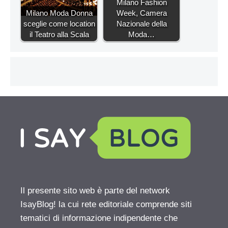
Milano Fashion
Milano Moda Donna
Week, Camera
sceglie come location
Nazionale della
il Teatro alla Scala
Moda…
Il presente sito web è parte del network
IsayBlog! la cui rete editoriale comprende siti
tematici di informazione indipendente che