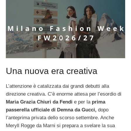
Una nuova era creativa
L’attenzione è catalizzata dai grandi debutti alla
direzione creativa. C’è enorme attesa per l’esordio di
Maria Grazia Chiuri da Fendi
e per la
prima
passerella ufficiale di Demna da Gucci,
dopo
l’anteprima privata dello scorso settembre. Anche
Meryll Rogge da Marni si prepara a svelare la sua