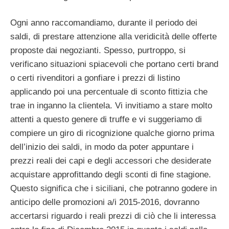
Ogni anno raccomandiamo, durante il periodo dei
saldi, di prestare attenzione alla veridicità delle offerte
proposte dai negozianti. Spesso, purtroppo, si
verificano situazioni spiacevoli che portano certi brand
o certi rivenditori a gonfiare i prezzi di listino
applicando poi una percentuale di sconto fittizia che
trae in inganno la clientela. Vi invitiamo a stare molto
attenti a questo genere di truffe e vi suggeriamo di
compiere un giro di ricognizione qualche giorno prima
dell’inizio dei saldi, in modo da poter appuntare i
prezzi reali dei capi e degli accessori che desiderate
acquistare approfittando degli sconti di fine stagione.
Questo significa che i siciliani, che potranno godere in
anticipo delle promozioni a/i 2015-2016, dovranno
accertarsi riguardo i reali prezzi di ciò che li interessa