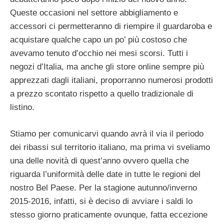
Queste occasioni nel settore abbigliamento e
accessori ci permetteranno di riempire il guardaroba e
acquistare qualche capo un po’ più costoso che
avevamo tenuto d’occhio nei mesi scorsi. Tutti i
negozi d’Italia, ma anche gli store online sempre più
apprezzati dagli italiani, proporranno numerosi prodotti
a prezzo scontato rispetto a quello tradizionale di
listino.
Stiamo per comunicarvi quando avrà il via il periodo
dei ribassi sul territorio italiano, ma prima vi sveliamo
una delle novità di quest’anno ovvero quella che
riguarda l’uniformità delle date in tutte le regioni del
nostro Bel Paese. Per la stagione autunno/inverno
2015-2016, infatti, si è deciso di avviare i saldi lo
stesso giorno praticamente ovunque, fatta eccezione