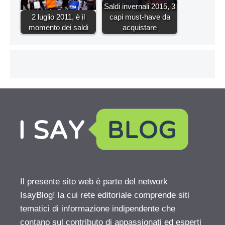
Saldi invernali 2015, 3
2 luglio 2011, è il
capi must-have da
momento dei saldi
acquistare
Il presente sito web è parte del network
IsayBlog! la cui rete editoriale comprende siti
tematici di informazione indipendente che
contano sul contributo di appassionati ed esperti