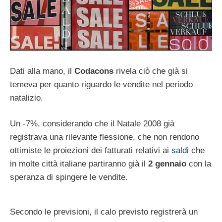
Dati alla mano, il
Codacons
rivela ciò che già si
temeva per quanto riguardo le vendite nel periodo
natalizio.
Un -7%, considerando che il Natale 2008 già
registrava una rilevante flessione, che non rendono
ottimiste le proiezioni dei fatturati relativi ai
saldi
che
in molte città italiane partiranno già il
2 gennaio
con la
speranza di spingere le vendite.
Secondo le previsioni, il calo previsto registrerà un