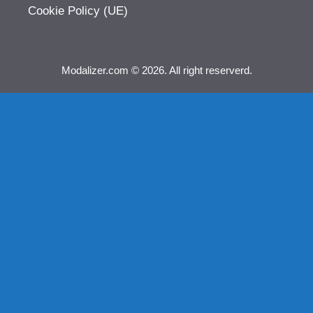
Cookie Policy (UE)
Modalizer.com © 2026. All right reserverd.