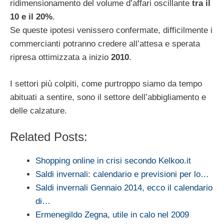
ridimensionamento del volume d’affari oscillante
tra il
10 e il 20%
.
Se queste ipotesi venissero confermate, difficilmente i
commercianti potranno credere all’attesa e sperata
ripresa ottimizzata a inizio
2010
.
I settori più colpiti, come purtroppo siamo da tempo
abituati a sentire, sono il settore dell’abbigliamento e
delle calzature.
Related Posts:
Shopping online in crisi secondo Kelkoo.it
Saldi invernali: calendario e previsioni per lo…
Saldi invernali Gennaio 2014, ecco il calendario
di…
Ermenegildo Zegna, utile in calo nel 2009