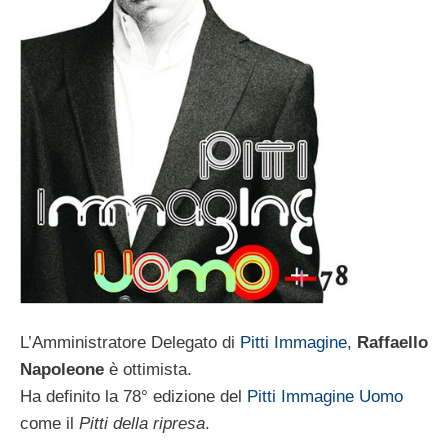
L’Amministratore Delegato di
Pitti Immagine
,
Raffaello
Napoleone
è ottimista.
Ha definito la 78° edizione del
Pitti Immagine Uomo
come il
Pitti della ripresa
.