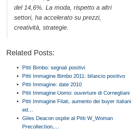
del 14,6%. La moda, rispetto a altri
settori, ha accelerato su prezzi,
creatività, strategie.
Related Posts:
Pitti Bimbo: segnali positivi
Pitti Immagine Bimbo 2011: bilancio positivo
Pitti Immagine: date 2010
Pitti Immagine Uomo: ouverture di Cornegliani
Pitti Immagine Filati, aumento dei buyer italiani
ed…
Giles Deacon ospite al Pitti W_Woman
Precollection,…