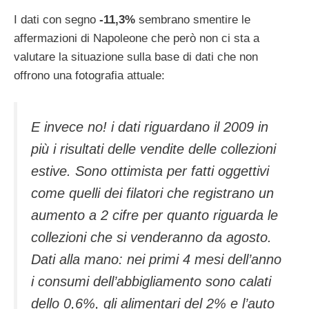
I dati con segno
-11,3%
sembrano smentire le
affermazioni di Napoleone che però non ci sta a
valutare la situazione sulla base di dati che non
offrono una fotografia attuale:
E invece no! i dati riguardano il 2009 in
più i risultati delle vendite delle collezioni
estive. Sono ottimista per fatti oggettivi
come quelli dei filatori che registrano un
aumento a 2 cifre per quanto riguarda le
collezioni che si venderanno da agosto.
Dati alla mano: nei primi 4 mesi dell’anno
i consumi dell’abbigliamento sono calati
dello 0,6%, gli alimentari del 2% e l’auto