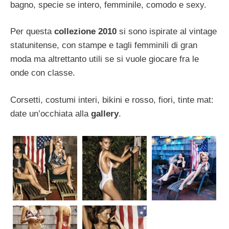
bagno, specie se intero, femminile, comodo e sexy.
Per questa
collezione 2010
si sono ispirate al vintage
statunitense, con stampe e tagli femminili di gran
moda ma altrettanto utili se si vuole giocare fra le
onde con classe.
Corsetti, costumi interi, bikini e rosso, fiori, tinte mat:
date un’occhiata alla
gallery
.