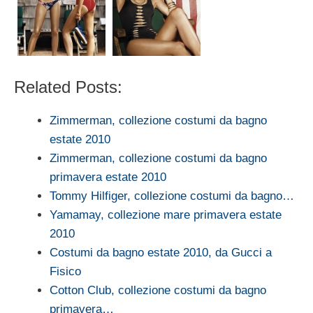
Related Posts:
Zimmerman, collezione costumi da bagno
estate 2010
Zimmerman, collezione costumi da bagno
primavera estate 2010
Tommy Hilfiger, collezione costumi da bagno…
Yamamay, collezione mare primavera estate
2010
Costumi da bagno estate 2010, da Gucci a
Fisico
Cotton Club, collezione costumi da bagno
primavera…