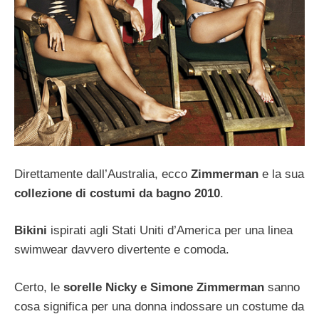
Direttamente dall’Australia, ecco
Zimmerman
e la sua
collezione di costumi da bagno 2010
.
Bikini
ispirati agli Stati Uniti d’America per una linea
swimwear davvero divertente e comoda.
Certo, le
sorelle Nicky e Simone Zimmerman
sanno
cosa significa per una donna indossare un costume da