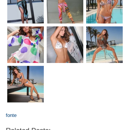
fonte