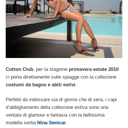
Cotton Club
, per la stagione
primavera estate 2010
ci porta direttamente sulle spiagge con la collezione
costumi da bagno e abiti estivi
.
Perfetti da indossare sia di giorno che di sera, i capi
d’abbigliamento della collezione estiva sono una
ventata di glamour e fantasia con la bellissima
modella serba
Nina Senicar
.