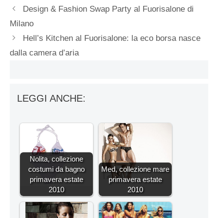
Design & Fashion Swap Party al Fuorisalone di
Milano
Hell’s Kitchen al Fuorisalone: la eco borsa nasce
dalla camera d’aria
LEGGI ANCHE:
Nolita, collezione
costumi da bagno
Med, collezione mare
primavera estate
primavera estate
2010
2010