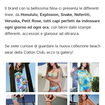
Il brand con la bellissima Nina ci presenta le differenti
linee, da
Honululu, Explosion, Snake, Nefertiti,
Veruska, Petit Rose, tutti capi perfetti da indossare
ogni giorno ed ogni ora
, con bikini dalle stampe
differenti, accessori e glamour ad oltranza.
Se siete curiose di guardare la nuova collezione beach
wear della Cotton Club, ecco la gallery!