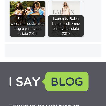
Zimmerman,
Lauren by Ralph
collezione costumi da
Lauren, collezione
bagno primavera
primavera estate
estate 2010
2010