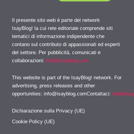
Il presente sito web è parte del network
IsayBlog! la cui rete editoriale comprende siti
tematici di informazione indipendente che
contano sul contributo di appassionati ed esperti
del settore. Per pubblicità, comunicati e
collaborazioni:
info@isayblog.com
This website is part of the IsayBlog! network. For
advertising, press releases and other
opportunities:
info@isayblog.comContattaci
:
info@isa
Dichiarazione sulla Privacy (UE)
Cookie Policy (UE)