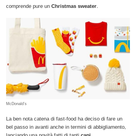
comprende pure un
Christmas sweater
.
McDonald’s
La ben nota catena di fast-food ha deciso di fare un
bel passo in avanti anche in termini di abbigliamento,
lanciando una novità fatti di tanti
capi