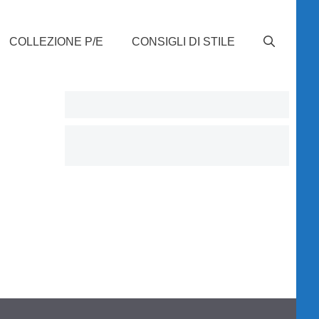
COLLEZIONE P/E
CONSIGLI DI STILE