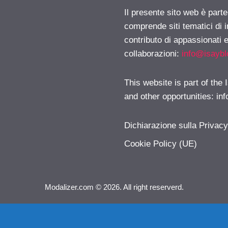
Il presente sito web è parte
comprende siti tematici di
contributo di appassionati e
collaborazioni:
info@isayb
This website is part of the
and other opportunities:
in
Dichiarazione sulla Privac
Cookie Policy (UE)
Modalizer.com © 2026. All right reserverd.