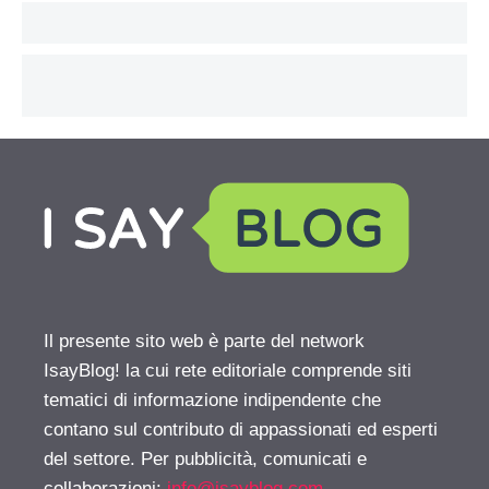
Il presente sito web è parte del network
IsayBlog! la cui rete editoriale comprende siti
tematici di informazione indipendente che
contano sul contributo di appassionati ed esperti
del settore. Per pubblicità, comunicati e
collaborazioni:
info@isayblog.com