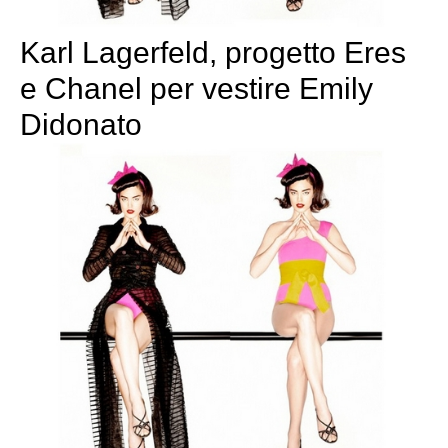
Karl Lagerfeld, progetto Eres
e Chanel per vestire Emily
Didonato