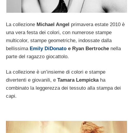
La collezione
Michael Angel
primavera estate 2010 è
una vera festa dei colori, con numerose stampe
multicolor, stampe geometriche, indossate dalla
bellissima
Emily DiDonato
e Ryan Bertroche
nella
parte del ragazzo giocattolo.
La collezione è un’insieme di colori e stampe
divertenti e giovanili, e
Tamara Lempicka
ha
combinato la leggerezza dei tessuto alla stampa dei
capi.