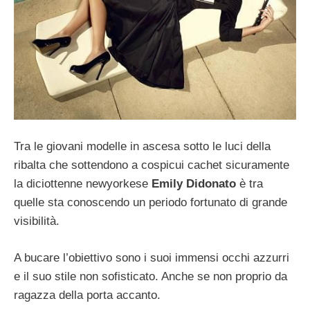
Tra le giovani modelle in ascesa sotto le luci della
ribalta che sottendono a cospicui cachet sicuramente
la diciottenne newyorkese
Emily Didonato
è tra
quelle sta conoscendo un periodo fortunato di grande
visibilità.
A bucare l’obiettivo sono i suoi immensi occhi azzurri
e il suo stile non sofisticato. Anche se non proprio da
ragazza della porta accanto.