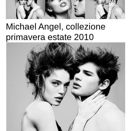
Michael Angel, collezione
primavera estate 2010