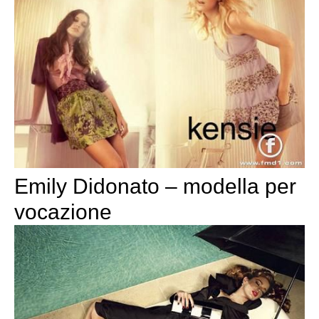
Emily Didonato – modella per
vocazione