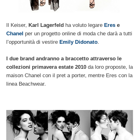
Il Keiser,
Karl Lagerfeld
ha voluto legare
Eres
e
Chanel
per un progetto online di moda che darà a tutti
l’opportunità di vestire
Emily Didonato
.
I due brand andranno a braccetto attraverso le
collezioni primavera estate 2010
da loro proposte, la
maison Chanel con il pret a porter, mentre Eres con la
linea Beachwear.