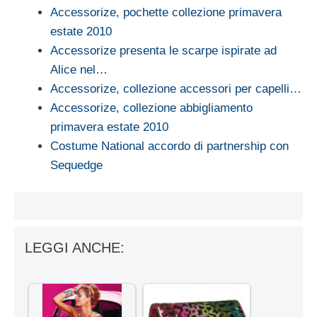
Accessorize, pochette collezione primavera
estate 2010
Accessorize presenta le scarpe ispirate ad
Alice nel…
Accessorize, collezione accessori per capelli…
Accessorize, collezione abbigliamento
primavera estate 2010
Costume National accordo di partnership con
Sequedge
LEGGI ANCHE: