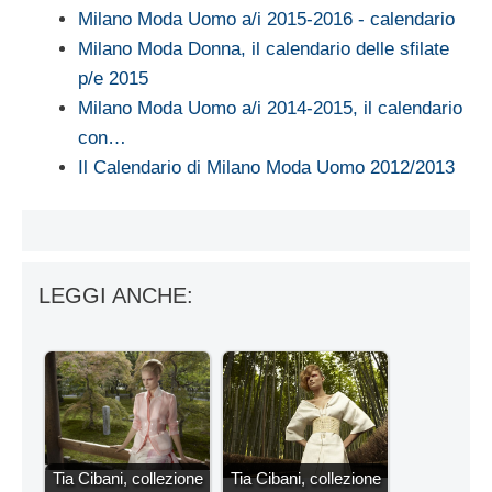
Milano Moda Uomo a/i 2015-2016 - calendario
Milano Moda Donna, il calendario delle sfilate
p/e 2015
Milano Moda Uomo a/i 2014-2015, il calendario
con…
Il Calendario di Milano Moda Uomo 2012/2013
LEGGI ANCHE:
Tia Cibani, collezione
Tia Cibani, collezione