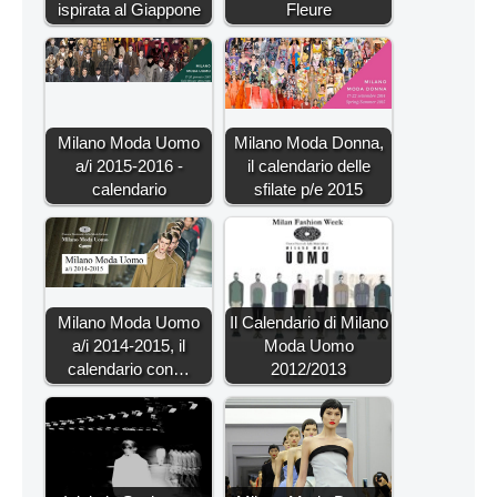
ispirata al Giappone
Fleure
Milano Moda Uomo
Milano Moda Donna,
a/i 2015-2016 -
il calendario delle
calendario
sfilate p/e 2015
Milano Moda Uomo
Il Calendario di Milano
a/i 2014-2015, il
Moda Uomo
calendario con…
2012/2013