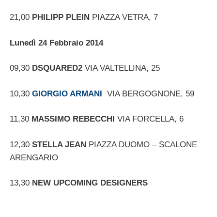
21,00
PHILIPP PLEIN
PIAZZA VETRA, 7
Lunedì 24 Febbraio 2014
09,30
DSQUARED2
VIA VALTELLINA, 25
10,30
GIORGIO ARMANI
VIA BERGOGNONE, 59
11,30
MASSIMO REBECCHI
VIA FORCELLA, 6
12,30
STELLA JEAN
PIAZZA DUOMO – SCALONE
ARENGARIO
13,30
NEW UPCOMING DESIGNERS