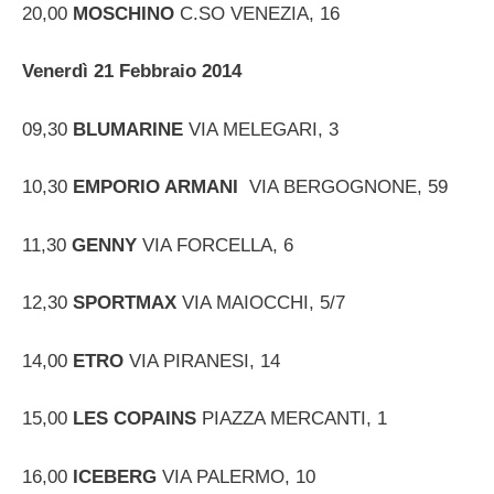
20,00
MOSCHINO
C.SO VENEZIA, 16
Venerdì 21 Febbraio 2014
09,30
BLUMARINE
VIA MELEGARI, 3
10,30
EMPORIO ARMANI
VIA BERGOGNONE, 59
11,30
GENNY
VIA FORCELLA, 6
12,30
SPORTMAX
VIA MAIOCCHI, 5/7
14,00
ETRO
VIA PIRANESI, 14
15,00
LES COPAINS
PIAZZA MERCANTI, 1
16,00
ICEBERG
VIA PALERMO, 10