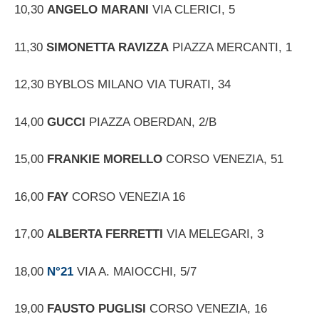
10,30
ANGELO MARANI
VIA CLERICI, 5
11,30
SIMONETTA RAVIZZA
PIAZZA MERCANTI, 1
12,30 BYBLOS MILANO VIA TURATI, 34
14,00
GUCCI
PIAZZA OBERDAN, 2/B
15,00
FRANKIE MORELLO
CORSO VENEZIA, 51
16,00
FAY
CORSO VENEZIA 16
17,00
ALBERTA FERRETTI
VIA MELEGARI, 3
18,00
N°21
VIA A. MAIOCCHI, 5/7
19,00
FAUSTO PUGLISI
CORSO VENEZIA, 16