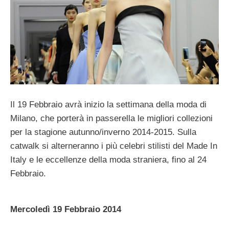
Il 19 Febbraio avrà inizio la settimana della moda di
Milano, che porterà in passerella le migliori collezioni
per la stagione autunno/inverno 2014-2015. Sulla
catwalk si alterneranno i più celebri stilisti del Made In
Italy e le eccellenze della moda straniera, fino al 24
Febbraio.
Mercoledì 19 Febbraio 2014