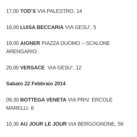
17,00
TOD’S
VIA PALESTRO, 14
18,00
LUISA BECCARIA
VIA GESU’, 5
19,00
AIGNER
PIAZZA DUOMO – SCALONE
ARENGARIO
20,00
VERSACE
VIA GESU’, 12
Sabato 22 Febbraio 2014
09,30
BOTTEGA VENETA
VIA PRIV. ERCOLE
MARELLI, 6
10,30
AU JOUR LE JOUR
VIA BERGOGNONE, 59