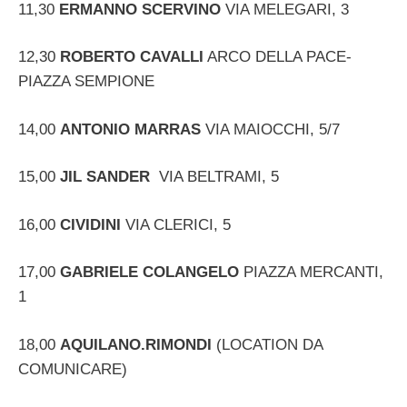
11,30
ERMANNO SCERVINO
VIA MELEGARI, 3
12,30
ROBERTO CAVALLI
ARCO DELLA PACE-
PIAZZA SEMPIONE
14,00
ANTONIO MARRAS
VIA MAIOCCHI, 5/7
15,00
JIL SANDER
VIA BELTRAMI, 5
16,00
CIVIDINI
VIA CLERICI, 5
17,00
GABRIELE COLANGELO
PIAZZA MERCANTI,
1
18,00
AQUILANO.RIMONDI
(LOCATION DA
COMUNICARE)