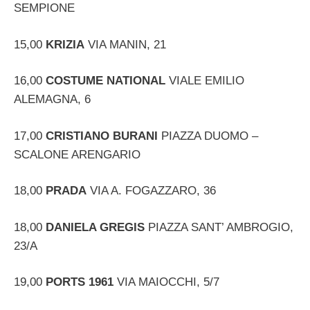
SEMPIONE
15,00
KRIZIA
VIA MANIN, 21
16,00
COSTUME NATIONAL
VIALE EMILIO
ALEMAGNA, 6
17,00
CRISTIANO BURANI
PIAZZA DUOMO –
SCALONE ARENGARIO
18,00
PRADA
VIA A. FOGAZZARO, 36
18,00
DANIELA GREGIS
PIAZZA SANT’ AMBROGIO,
23/A
19,00
PORTS 1961
VIA MAIOCCHI, 5/7