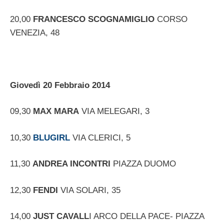
20,00
FRANCESCO SCOGNAMIGLIO
CORSO
VENEZIA, 48
Giovedì 20 Febbraio 2014
09,30
MAX MARA
VIA MELEGARI, 3
10,30
BLUGIRL
VIA CLERICI, 5
11,30
ANDREA INCONTRI
PIAZZA DUOMO
12,30
FENDI
VIA SOLARI, 35
14,00
JUST CAVALL
I ARCO DELLA PACE- PIAZZA