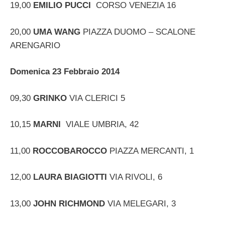
19,00
EMILIO PUCCI
CORSO VENEZIA 16
20,00
UMA WANG
PIAZZA DUOMO – SCALONE
ARENGARIO
Domenica 23 Febbraio 2014
09,30
GRINKO
VIA CLERICI 5
10,15
MARNI
VIALE UMBRIA, 42
11,00
ROCCOBAROCCO
PIAZZA MERCANTI, 1
12,00
LAURA BIAGIOTTI
VIA RIVOLI, 6
13,00
JOHN RICHMOND
VIA MELEGARI, 3