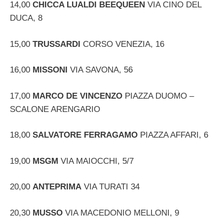
14,00
CHICCA LUALDI BEEQUEEN
VIA CINO DEL
DUCA, 8
15,00
TRUSSARDI
CORSO VENEZIA, 16
16,00
MISSONI
VIA SAVONA, 56
17,00
MARCO DE VINCENZO
PIAZZA DUOMO –
SCALONE ARENGARIO
18,00
SALVATORE FERRAGAMO
PIAZZA AFFARI, 6
19,00
MSGM
VIA MAIOCCHI, 5/7
20,00
ANTEPRIMA
VIA TURATI 34
20,30
MUSSO
VIA MACEDONIO MELLONI, 9