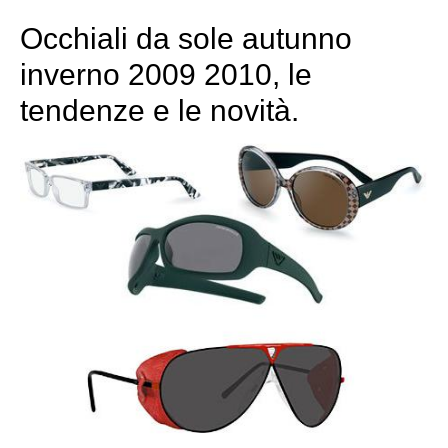
Occhiali da sole autunno
inverno 2009 2010, le
tendenze e le novità.