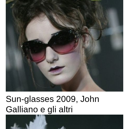
Sun-glasses 2009, John
Galliano e gli altri