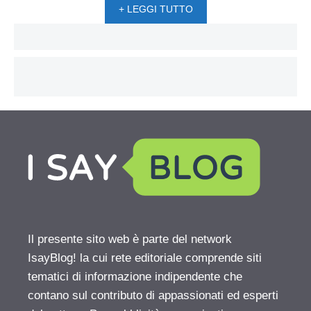
+ LEGGI TUTTO
Il presente sito web è parte del network
IsayBlog! la cui rete editoriale comprende siti
tematici di informazione indipendente che
contano sul contributo di appassionati ed esperti