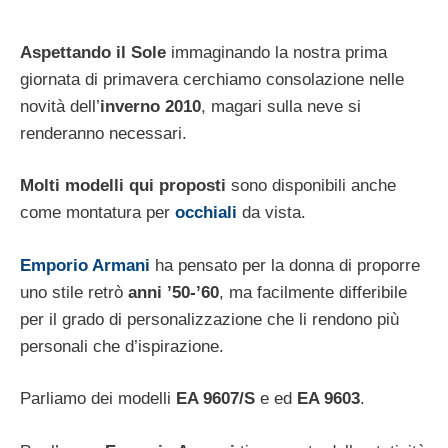
Aspettando il Sole
immaginando la nostra prima
giornata di primavera cerchiamo consolazione nelle
novità dell’
inverno 2010
, magari sulla neve si
renderanno necessari.
Molti modelli qui proposti
sono disponibili anche
come montatura per
occhiali
da vista.
Emporio Armani
ha pensato per la donna di proporre
uno stile retrò
anni ’50-’60
, ma facilmente differibile
per il grado di personalizzazione che li rendono più
personali che d’ispirazione.
Parliamo dei modelli
EA 9607/S
e ed
EA 9603
.