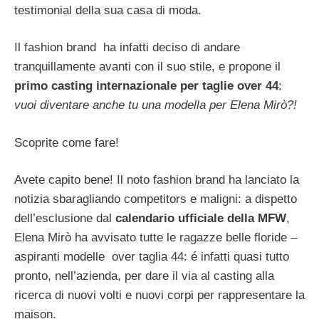
testimonial della sua casa di moda.
Il fashion brand ha infatti deciso di andare
tranquillamente avanti con il suo stile, e propone il
primo casting internazionale per taglie over 44
:
vuoi diventare anche tu una modella per Elena Mirò?!
Scoprite come fare!
Avete capito bene! Il noto fashion brand ha lanciato la
notizia sbaragliando competitors e maligni: a dispetto
dell’esclusione dal
calendario ufficiale della MFW
,
Elena Mirò ha avvisato tutte le ragazze belle floride –
aspiranti modelle over taglia 44: é infatti quasi tutto
pronto, nell’azienda, per dare il via al casting alla
ricerca di nuovi volti e nuovi corpi per rappresentare la
maison.