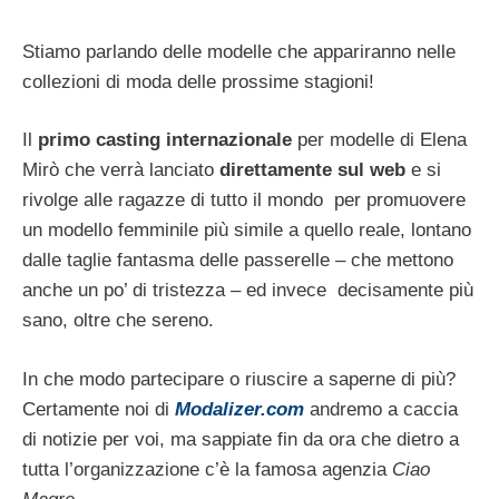
Stiamo parlando delle modelle che appariranno nelle
collezioni di moda delle prossime stagioni!
Il
primo casting internazionale
per modelle di Elena
Mirò che verrà lanciato
direttamente sul web
e si
rivolge alle ragazze di tutto il mondo per promuovere
un modello femminile più simile a quello reale, lontano
dalle taglie fantasma delle passerelle – che mettono
anche un po’ di tristezza – ed invece decisamente più
sano, oltre che sereno.
In che modo partecipare o riuscire a saperne di più?
Certamente noi di
Modalizer.com
andremo a caccia
di notizie per voi, ma sappiate fin da ora che dietro a
tutta l’organizzazione c’è la famosa agenzia
Ciao