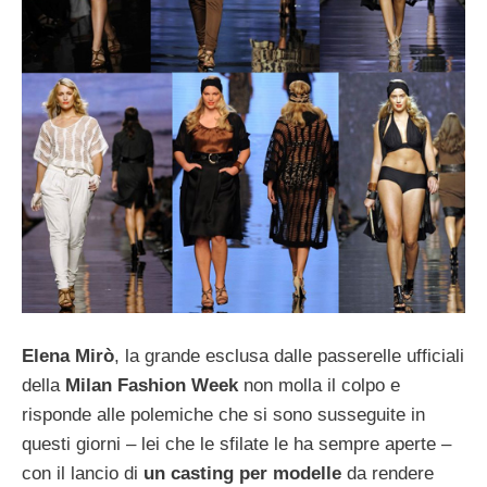
Elena Mirò
, la grande esclusa dalle passerelle ufficiali
della
Milan Fashion Week
non molla il colpo e
risponde alle polemiche che si sono susseguite in
questi giorni – lei che le sfilate le ha sempre aperte –
con il lancio di
un casting per modelle
da rendere