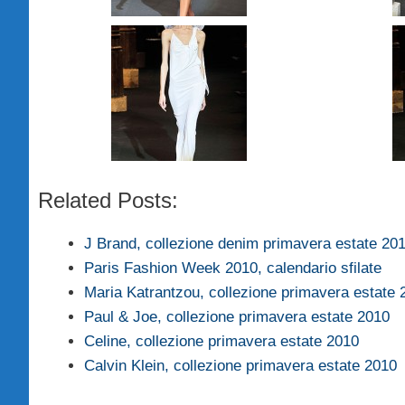
Related Posts:
J Brand, collezione denim primavera estate 20
Paris Fashion Week 2010, calendario sfilate
Maria Katrantzou, collezione primavera estate 
Paul & Joe, collezione primavera estate 2010
Celine, collezione primavera estate 2010
Calvin Klein, collezione primavera estate 2010