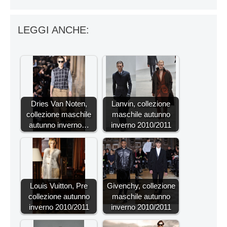
LEGGI ANCHE:
Dries Van Noten,
Lanvin, collezione
collezione maschile
maschile autunno
autunno inverno…
inverno 2010/2011
Louis Vuitton, Pre
Givenchy, collezione
collezione autunno
maschile autunno
inverno 2010/2011
inverno 2010/2011