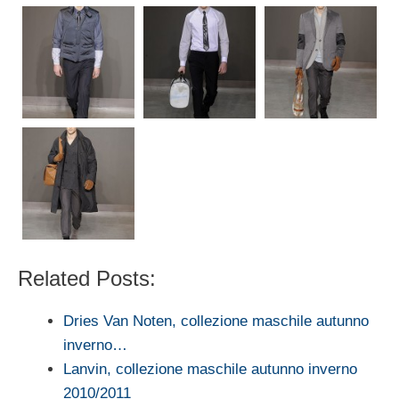
Related Posts:
Dries Van Noten, collezione maschile autunno
inverno…
Lanvin, collezione maschile autunno inverno
2010/2011