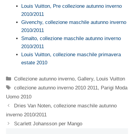
Louis Vuitton, Pre collezione autunno inverno
2010/2011
Givenchy, collezione maschile autunno inverno
2010/2011
Smalto, collezione maschile autunno inverno
2010/2011
Louis Vuitton, collezione maschile primavera
estate 2010
Categorie
Collezione autunno inverno
,
Gallery
,
Louis Vuitton
Tag
collezione autunno inverno 2010 2011
,
Parigi Moda
Uomo 2010
Dries Van Noten, collezione maschile autunno
inverno 2010/2011
Scarlett Johansson per Mango