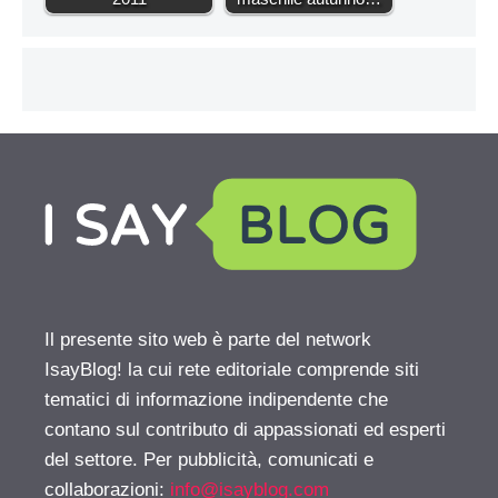
Il presente sito web è parte del network
IsayBlog! la cui rete editoriale comprende siti
tematici di informazione indipendente che
contano sul contributo di appassionati ed esperti
del settore. Per pubblicità, comunicati e
collaborazioni:
info@isayblog.com