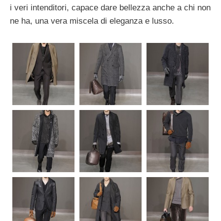
i veri intenditori, capace dare bellezza anche a chi non
ne ha, una vera miscela di eleganza e lusso.