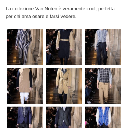
La collezione Van Noten è veramente cool, perfetta
per chi ama osare e farsi vedere.