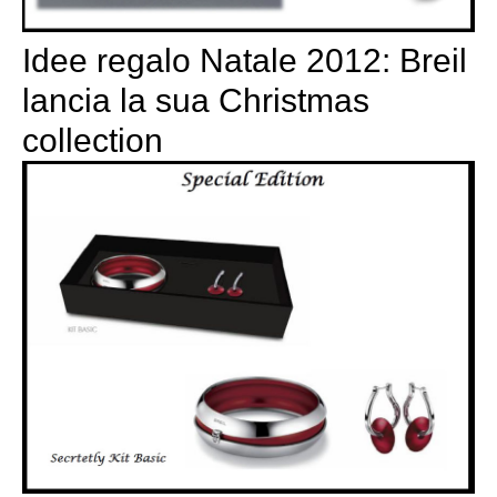
Idee regalo Natale 2012: Breil
lancia la sua Christmas
collection