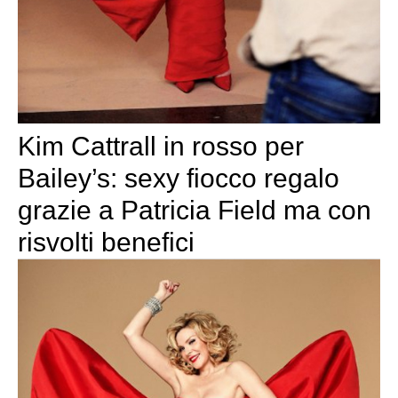
Kim Cattrall in rosso per
Bailey’s: sexy fiocco regalo
grazie a Patricia Field ma con
risvolti benefici