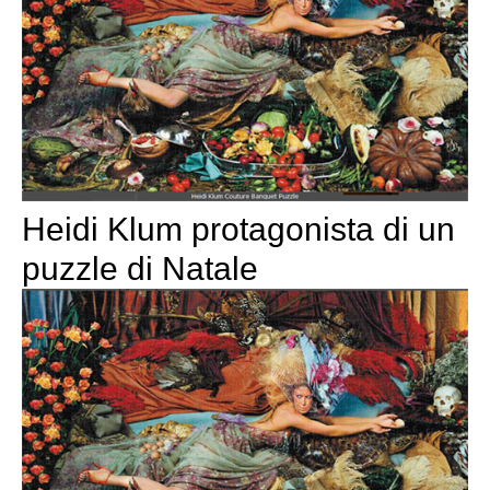
Heidi Klum protagonista di un
puzzle di Natale