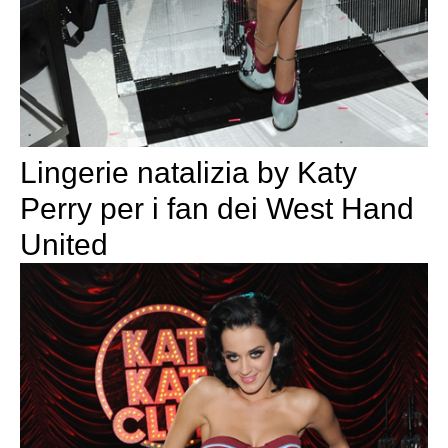
Lingerie natalizia by Katy
Perry per i fan dei West Hand
United