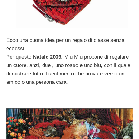
Ecco una buona idea per un regalo di classe senza
eccessi.
Per questo
Natale 2009
, Miu Miu propone di regalare
un cuore, anzi, due , uno rosso e uno blu, con il quale
dimostrare tutto il sentimento che provate verso un
amico o una persona cara.