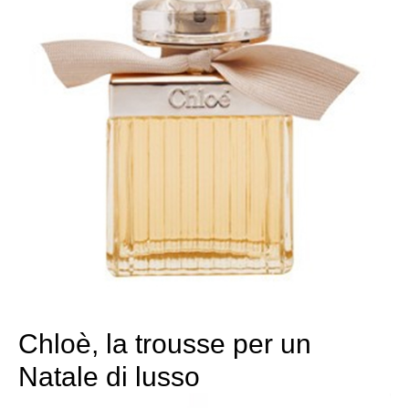
Chloè, la trousse per un
Natale di lusso