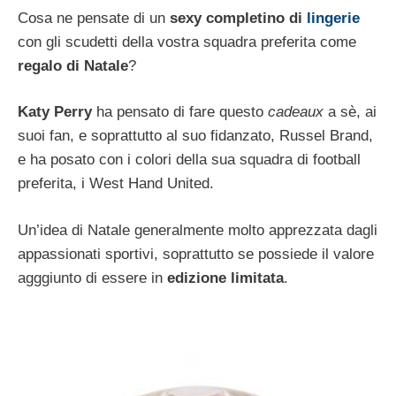
Cosa ne pensate di un
sexy completino di
lingerie
con gli scudetti della vostra squadra preferita come
regalo di Natale
?
Katy Perry
ha pensato di fare questo
cadeaux
a sè, ai
suoi fan, e soprattutto al suo fidanzato, Russel Brand,
e ha posato con i colori della sua squadra di football
preferita, i West Hand United.
Un’idea di Natale generalmente molto apprezzata dagli
appassionati sportivi, soprattutto se possiede il valore
agggiunto di essere in
edizione limitata
.