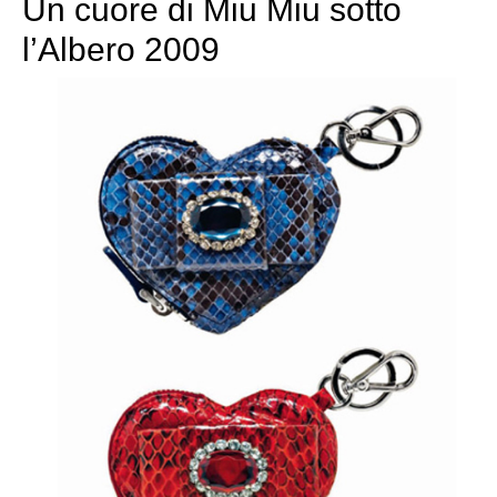
Un cuore di Miu Miu sotto
l’Albero 2009