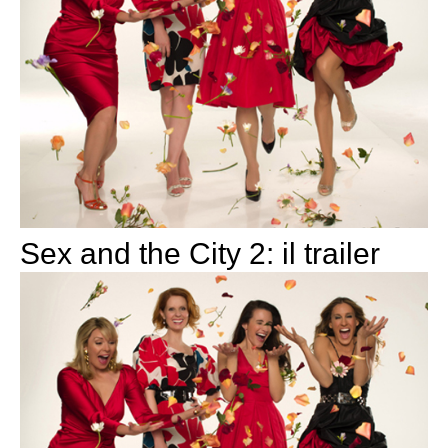
Sex and the City 2: il trailer