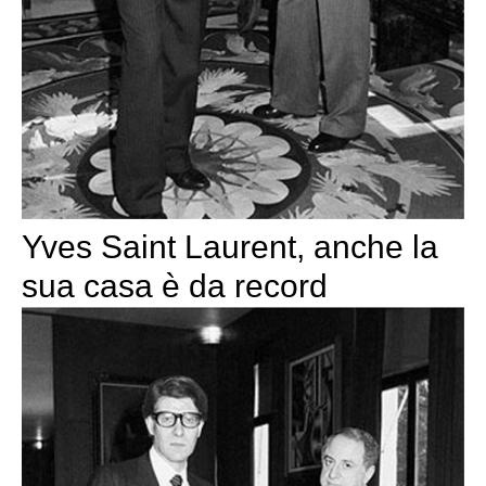
Yves Saint Laurent, anche la
sua casa è da record