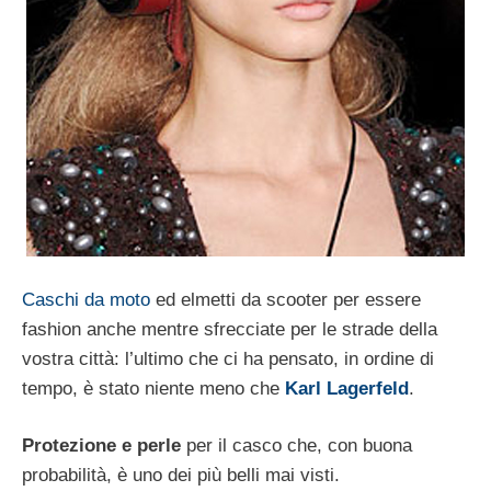
Caschi da moto
ed elmetti da scooter per essere
fashion anche mentre sfrecciate per le strade della
vostra città: l’ultimo che ci ha pensato, in ordine di
tempo, è stato niente meno che
Karl Lagerfeld
.
Protezione e perle
per il casco che, con buona
probabilità, è uno dei più belli mai visti.