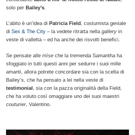
solo per
Bailey’s
.
L’abito è un’idea di
Patricia Field
, costumista geniale
di
Sex & The City
– la vedete ritratta nella
gallery
in
veste di valletta – ed ha anche dei risvolti benefici.
Se pensate alle
mìse
che la tremenda Samantha ha
sfoggiato in tutti questi anni per sedurre i suoi mille
amanti, allora potrete concordare sia con la scelta di
Bailey’s, che ha pensato a lei nella veste di
testimonial
, sia con la pazza originalità della Field,
che ha voluto così omaggiare uno dei suoi maestri
couturier
, Valentino.