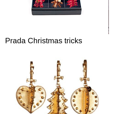
Prada Christmas tricks