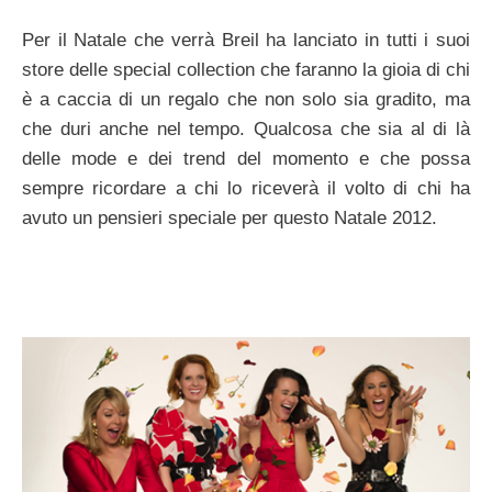
Per il Natale che verrà Breil ha lanciato in tutti i suoi
store delle special collection che faranno la gioia di chi
è a caccia di un regalo che non solo sia gradito, ma
che duri anche nel tempo. Qualcosa che sia al di là
delle mode e dei trend del momento e che possa
sempre ricordare a chi lo riceverà il volto di chi ha
avuto un pensieri speciale per questo Natale 2012.