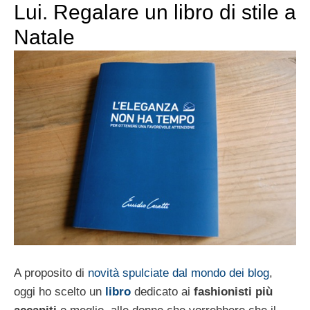
Lui. Regalare un libro di stile a
Natale
A proposito di
novità spulciate dal mondo dei blog
,
oggi ho scelto un
libro
dedicato ai
fashionisti più