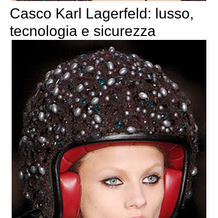
Casco Karl Lagerfeld: lusso,
tecnologia e sicurezza