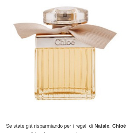
Se state già risparmiando per i regali di
Natale
,
Chloè