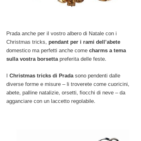
Prada anche per il vostro albero di Natale con i
Christmas tricks,
pendant per i rami dell’abete
domestico ma perfetti anche come
charms a tema
sulla vostra borsetta
preferita delle feste.
I
Christmas tricks di Prada
sono pendenti dalle
diverse forme e misure – li troverete come cuoricini,
abete, palline natalizie, orsetti, fiocchi di neve – da
agganciare con un laccetto regolabile.