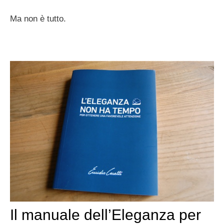
Ma non è tutto.
Il manuale dell’Eleganza per