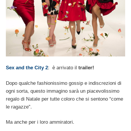
Sex and the City 2
: è arrivato il
trailer!
Dopo qualche fashionissimo gossip e indiscrezioni di
ogni sorta, questo immagino sarà un piacevolissimo
regalo di Natale per tutte coloro che si sentono “come
le ragazze”.
Ma anche per i loro ammiratori.