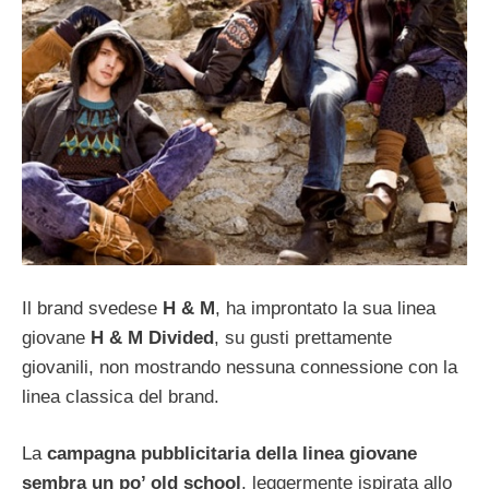
Il brand svedese
H & M
, ha improntato la sua linea
giovane
H & M Divided
, su gusti prettamente
giovanili, non mostrando nessuna connessione con la
linea classica del brand.
La
campagna pubblicitaria della linea giovane
sembra un po’ old school
, leggermente ispirata allo