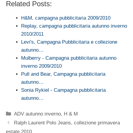
Related Posts:
H&M, campagna pubblicitaria 2009/2010
Replay, campagna pubblicitaria autunno inverno
2010/2011
Levi's, Campagna Pubblicitaria e collezione
autunno…
Mulberry - Campagna pubblicitaria autunno
inverno 2009/2010
Pull and Bear, Campagna pubblicitaria
autunno…
Sonia Rykiel - Campagna pubblicitaria
autunno…
Categorie
ADV autunno inverno
,
H & M
Ralph Laurent Polo Jeans, collezione primavera
estate 2010