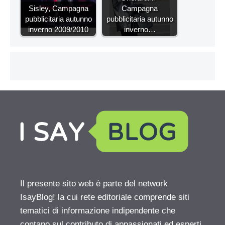
Sisley, Campagna
Campagna
pubblicitaria autunno
pubblicitaria autunno
inverno 2009/2010
inverno…
Il presente sito web è parte del network
IsayBlog! la cui rete editoriale comprende siti
tematici di informazione indipendente che
contano sul contributo di appassionati ed esperti