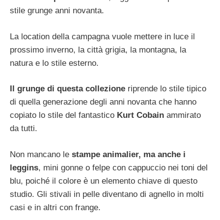
stile grunge anni novanta.
La location della campagna vuole mettere in luce il
prossimo inverno, la città grigia, la montagna, la
natura e lo stile esterno.
Il grunge di questa collezione
riprende lo stile tipico
di quella generazione degli anni novanta che hanno
copiato lo stile del fantastico
Kurt Cobain
ammirato
da tutti.
Non mancano le
stampe animalier, ma anche i
leggins
, mini gonne o felpe con cappuccio nei toni del
blu, poiché il colore è un elemento chiave di questo
studio. Gli stivali in pelle diventano di agnello in molti
casi e in altri con frange.