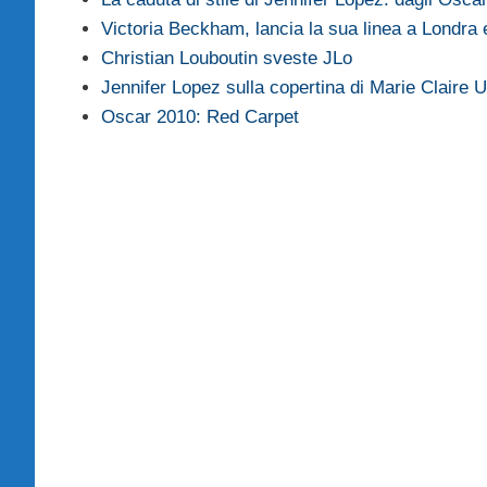
Victoria Beckham, lancia la sua linea a Londra
Christian Louboutin sveste JLo
Jennifer Lopez sulla copertina di Marie Claire 
Oscar 2010: Red Carpet