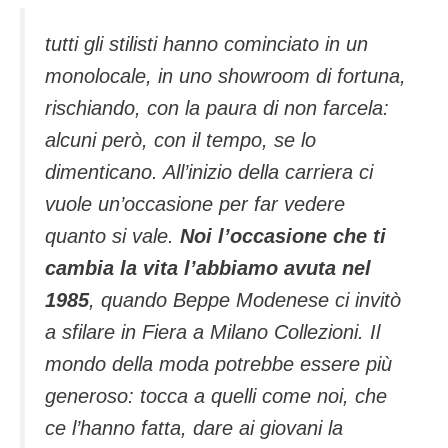
tutti gli stilisti hanno cominciato in un
monolocale, in uno showroom di fortuna,
rischiando, con la paura di non farcela:
alcuni però, con il tempo, se lo
dimenticano. All’inizio della carriera ci
vuole un’occasione per far vedere
quanto si vale.
Noi l’occasione che ti
cambia la vita l’abbiamo avuta nel
1985
, quando Beppe Modenese ci invitò
a sfilare in Fiera a Milano Collezioni. Il
mondo della moda potrebbe essere più
generoso: tocca a quelli come noi, che
ce l’hanno fatta, dare ai giovani la