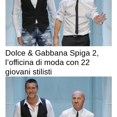
Dolce & Gabbana Spiga 2,
l’officina di moda con 22
giovani stilisti