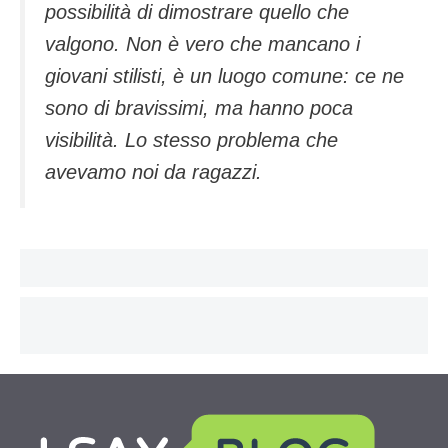
possibilità di dimostrare quello che
valgono. Non è vero che mancano i
giovani stilisti, è un luogo comune: ce ne
sono di bravissimi, ma hanno poca
visibilità. Lo stesso problema che
avevamo noi da ragazzi.