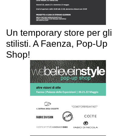
Un temporary store per gli
stilisti. A Faenza, Pop-Up
Shop!