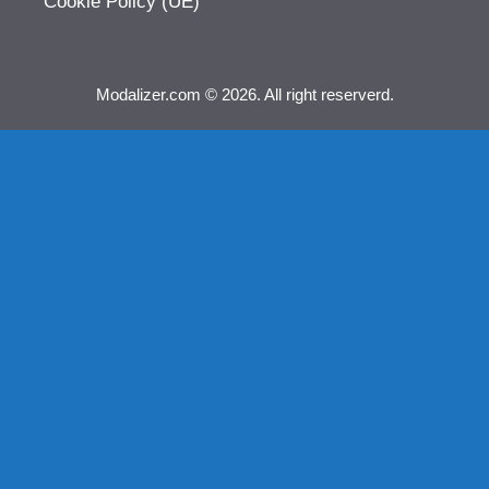
Cookie Policy (UE)
Modalizer.com © 2026. All right reserverd.