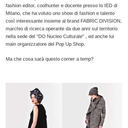
fashion editor, coolhunter e docente presso lo IED di
Milano, che ha voluto uno show di fashion e talento
così interessante insieme al brand FABRIC DIVISION,
marchio di ricerca operante da due anni sul territorio
nella sede del “DO Nucleo Culturale” , ed anche lui
main organizzatore del Pop Up Shop.
Ma che cosa sarà questo corner a temp?