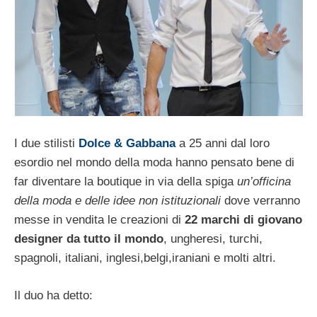
I due stilisti
Dolce & Gabbana
a 25 anni dal loro
esordio nel mondo della moda hanno pensato bene di
far diventare la boutique in via della spiga
un’officina
della moda e delle idee non istituzionali
dove verranno
messe in vendita le creazioni di
22 marchi di giovano
designer da tutto il mondo
, ungheresi, turchi,
spagnoli, italiani, inglesi,belgi,iraniani e molti altri.
Il duo ha detto: