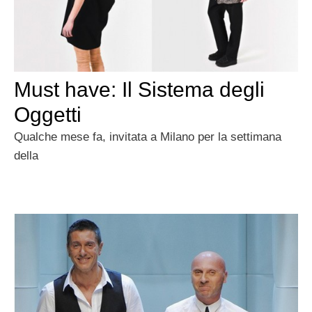
Must have: Il Sistema degli
Oggetti
Qualche mese fa, invitata a Milano per la settimana
della