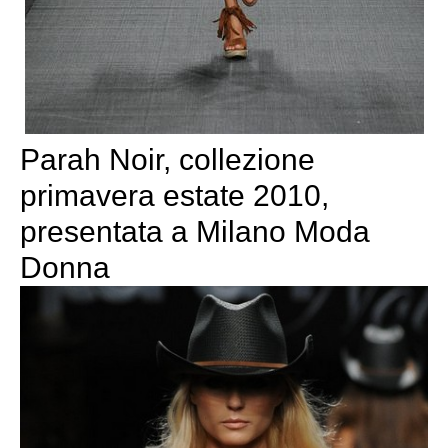
Parah Noir, collezione
primavera estate 2010,
presentata a Milano Moda
Donna