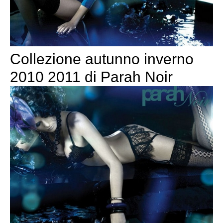
Collezione autunno inverno
2010 2011 di Parah Noir