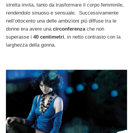
stretta invita, tanto da trasformare il corpo femminile,
rendendolo sinuoso e sensuale. Successivamente
nell’ottocento una delle ambizioni più diffuse tra le
donne era avere una
circonferenza
che non
superasse i
40 centimetri
, in netto contrasto con la
larghezza della gonna.