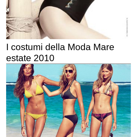
I costumi della Moda Mare
estate 2010