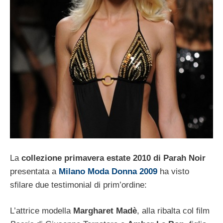
La
collezione primavera estate 2010 di Parah Noir
presentata a
Milano Moda Donna 2009
ha visto
sfilare due testimonial di prim’ordine:
L’attrice modella
Margharet Madè
, alla ribalta col film