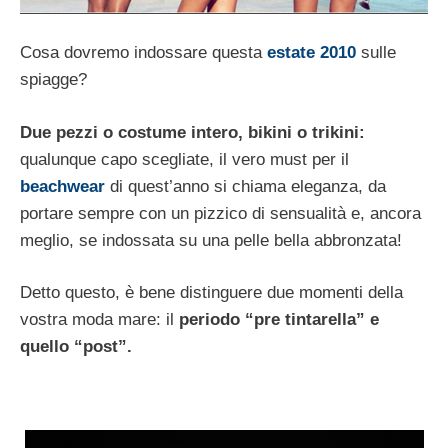
Cosa dovremo indossare questa
estate 2010
sulle
spiagge?
Due pezzi o costume intero, bikini o trikini:
qualunque capo scegliate, il vero must per il
beachwear
di quest’anno si chiama eleganza, da
portare sempre con un pizzico di sensualità e, ancora
meglio, se indossata su una pelle bella abbronzata!
Detto questo, è bene distinguere due momenti della
vostra moda mare: il
periodo “pre tintarella” e
quello “post”.