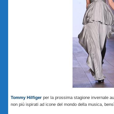
Tommy Hilfiger
per la prossima stagione invernale au
non più ispirati ad icone del mondo della musica, bens