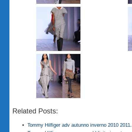
Related Posts:
Tommy Hilfiger adv autunno inverno 2010 2011.