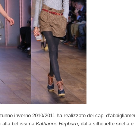
tunno inverno 2010/2011 ha realizzato dei capi d’abbigliamen
ì alla bellissima
Katharine Hepburn
, dalla silhouette snella 