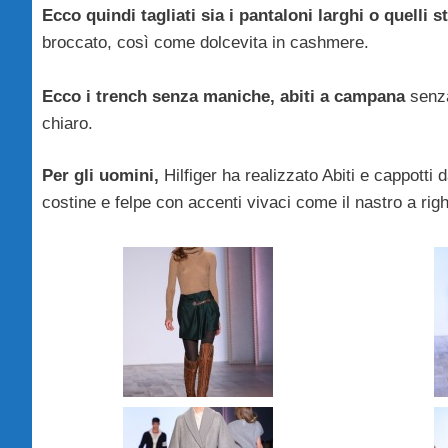
Ecco quindi tagliati sia i pantaloni larghi o quelli st
broccato, così come dolcevita in cashmere.
Ecco i trench senza maniche, abiti a campana
senza
chiaro.
Per gli uomini,
Hilfiger ha realizzato Abiti e cappotti 
costine e felpe con accenti vivaci come il nastro a righ