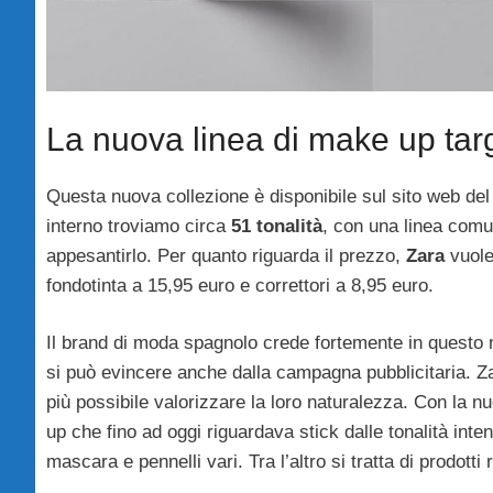
La nuova linea di make up tar
Questa nuova collezione è disponibile sul sito web del b
interno troviamo circa
51 tonalità
, con una linea comu
appesantirlo. Per quanto riguarda il prezzo,
Zara
vuole
fondotinta a 15,95 euro e correttori a 8,95 euro.
Il brand di moda spagnolo crede fortemente in questo
si può evincere anche dalla campagna pubblicitaria. Zar
più possibile valorizzare la loro naturalezza. Con la
up che fino ad oggi riguardava stick dalle tonalità intens
mascara e pennelli vari. Tra l’altro si tratta di prodotti 