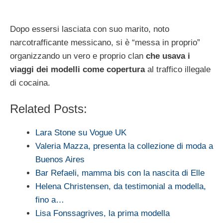
Dopo essersi lasciata con suo marito, noto
narcotrafficante messicano, si è “messa in proprio”
organizzando un vero e proprio clan
che usava i
viaggi dei modelli come copertura
al traffico illegale
di cocaina.
Related Posts:
Lara Stone su Vogue UK
Valeria Mazza, presenta la collezione di moda a
Buenos Aires
Bar Refaeli, mamma bis con la nascita di Elle
Helena Christensen, da testimonial a modella,
fino a…
Lisa Fonssagrives, la prima modella