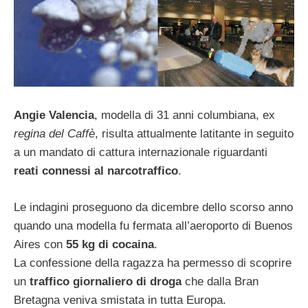
Angie Valencia
, modella di 31 anni columbiana, ex
regina del Caffè
, risulta attualmente latitante in seguito
a un mandato di cattura internazionale riguardanti
reati connessi al narcotraffico
.
Le indagini proseguono da dicembre dello scorso anno
quando una modella fu fermata all’aeroporto di Buenos
Aires con
55 kg di cocaina
.
La confessione della ragazza ha permesso di scoprire
un
traffico giornaliero di droga
che dalla Bran
Bretagna veniva smistata in tutta Europa.