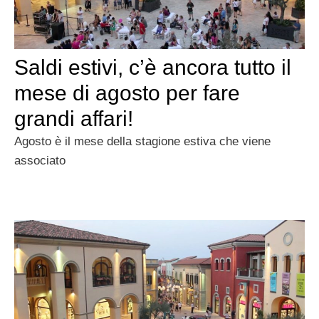
Saldi estivi, c’è ancora tutto il
mese di agosto per fare
grandi affari!
Agosto è il mese della stagione estiva che viene
associato