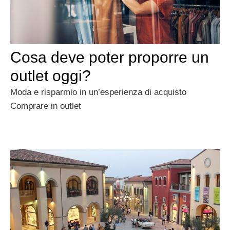
Cosa deve poter proporre un
outlet oggi?
Moda e risparmio in un’esperienza di acquisto
Comprare in outlet