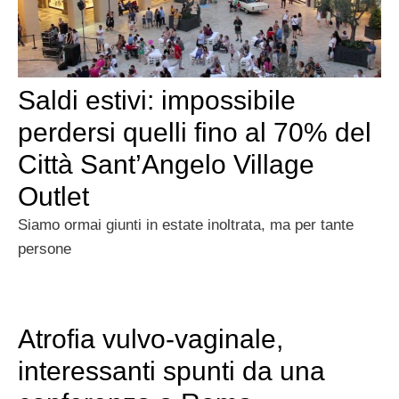
Saldi estivi: impossibile
perdersi quelli fino al 70% del
Città Sant’Angelo Village
Outlet
Siamo ormai giunti in estate inoltrata, ma per tante
persone
Atrofia vulvo-vaginale,
interessanti spunti da una