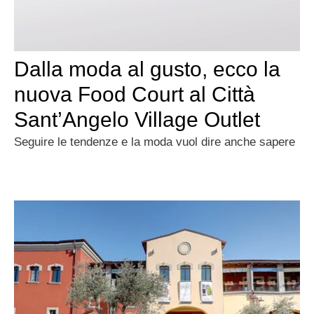
Dalla moda al gusto, ecco la
nuova Food Court al Città
Sant’Angelo Village Outlet
Seguire le tendenze e la moda vuol dire anche sapere