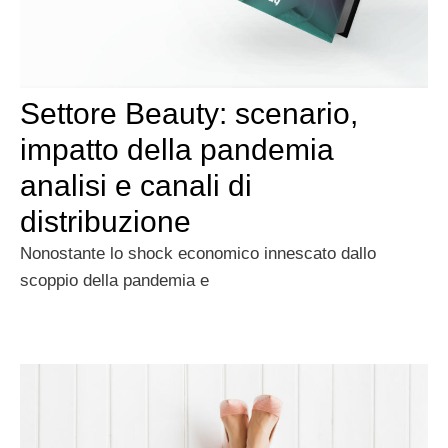
Settore Beauty: scenario,
impatto della pandemia
analisi e canali di
distribuzione
Nonostante lo shock economico innescato dallo
scoppio della pandemia e