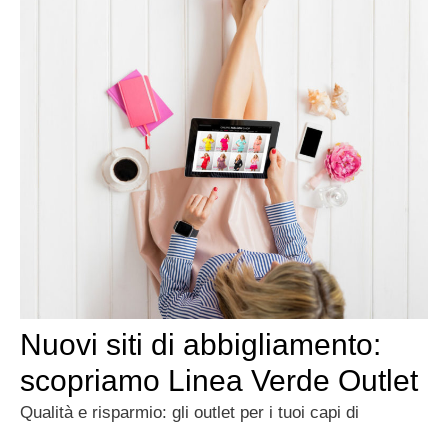
Nuovi siti di abbigliamento:
scopriamo Linea Verde Outlet
Qualità e risparmio: gli outlet per i tuoi capi di