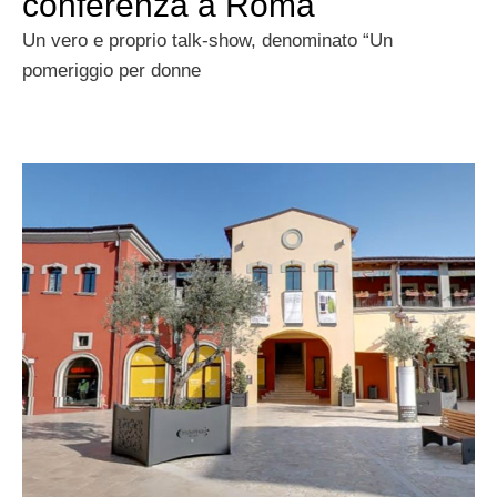
conferenza a Roma
Un vero e proprio talk-show, denominato “Un
pomeriggio per donne