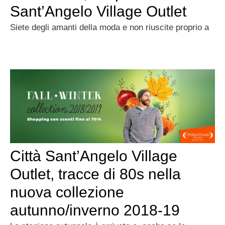
Sant’Angelo Village Outlet
Siete degli amanti della moda e non riuscite proprio a
Città Sant’Angelo Village
Outlet, tracce di 80s nella
nuova collezione
autunno/inverno 2018-19