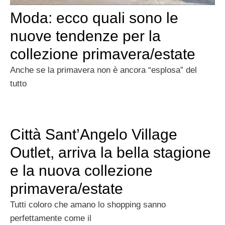
Moda: ecco quali sono le
nuove tendenze per la
collezione primavera/estate
Anche se la primavera non è ancora “esplosa” del
tutto
Città Sant’Angelo Village
Outlet, arriva la bella stagione
e la nuova collezione
primavera/estate
Tutti coloro che amano lo shopping sanno
perfettamente come il