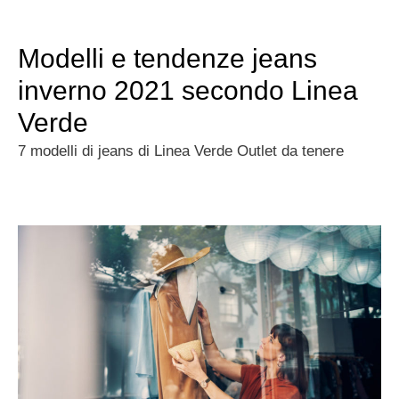
Modelli e tendenze jeans
inverno 2021 secondo Linea
Verde
7 modelli di jeans di Linea Verde Outlet da tenere