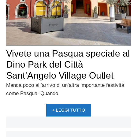
Vivete una Pasqua speciale al
Dino Park del Città
Sant’Angelo Village Outlet
Manca poco all’arrivo di un’altra importante festività
come Pasqua. Quando
+ LEGGI TUTTO