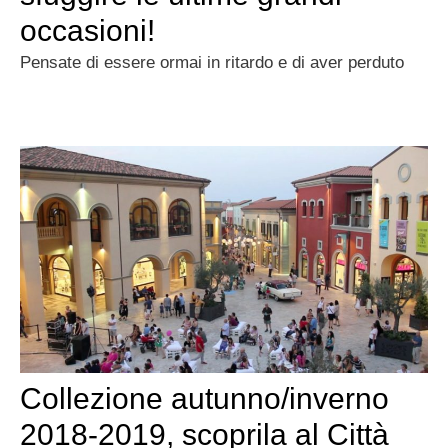
occasioni!
Pensate di essere ormai in ritardo e di aver perduto
Collezione autunno/inverno
2018-2019, scoprila al Città