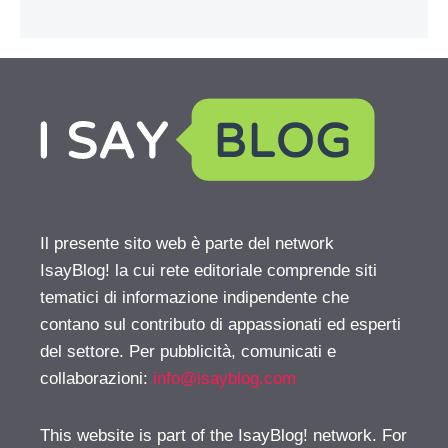
Il presente sito web è parte del network
IsayBlog! la cui rete editoriale comprende siti
tematici di informazione indipendente che
contano sul contributo di appassionati ed esperti
del settore. Per pubblicità, comunicati e
collaborazioni:
info@isayblog.com
This website is part of the IsayBlog! network. For