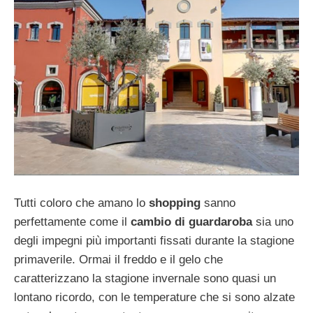
Tutti coloro che amano lo
shopping
sanno
perfettamente come il
cambio di guardaroba
sia uno
degli impegni più importanti fissati durante la stagione
primaverile. Ormai il freddo e il gelo che
caratterizzano la stagione invernale sono quasi un
lontano ricordo, con le temperature che si sono alzate