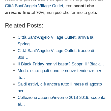
Città Sant’Angelo VIllage Outlet
, con
sconti che
arrivano fino al 70%,
non può che far molta gola.
Related Posts:
Città Sant’Angelo Village Outlet, arriva la
Spring…
Città Sant’Angelo Village Outlet, tracce di
80s…
Il Black Friday non vi basta? Scopri il “Black…
Moda: ecco quali sono le nuove tendenze per
la…
Saldi estivi, c’è ancora tutto il mese di agosto
per…
Collezione autunno/inverno 2018-2019, scoprila
al…