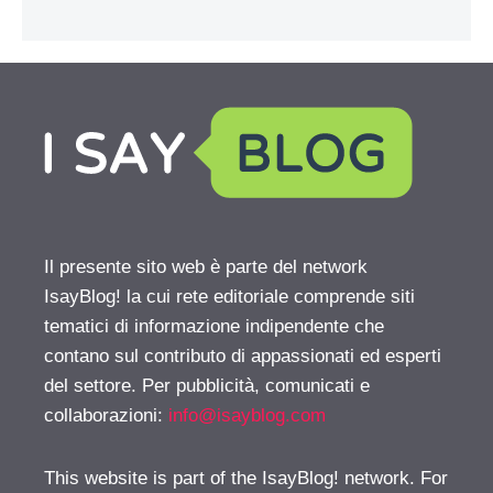
Il presente sito web è parte del network
IsayBlog! la cui rete editoriale comprende siti
tematici di informazione indipendente che
contano sul contributo di appassionati ed esperti
del settore. Per pubblicità, comunicati e
collaborazioni:
info@isayblog.com
This website is part of the IsayBlog! network. For