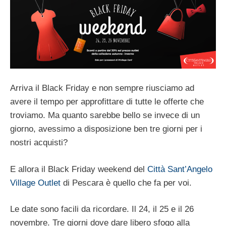
Arriva il Black Friday e non sempre riusciamo ad
avere il tempo per approfittare di tutte le offerte che
troviamo. Ma quanto sarebbe bello se invece di un
giorno, avessimo a disposizione ben tre giorni per i
nostri acquisti?
E allora il Black Friday weekend del
Città Sant’Angelo
Village Outlet
di Pescara è quello che fa per voi.
Le date sono facili da ricordare. Il 24, il 25 e il 26
novembre. Tre giorni dove dare libero sfogo alla