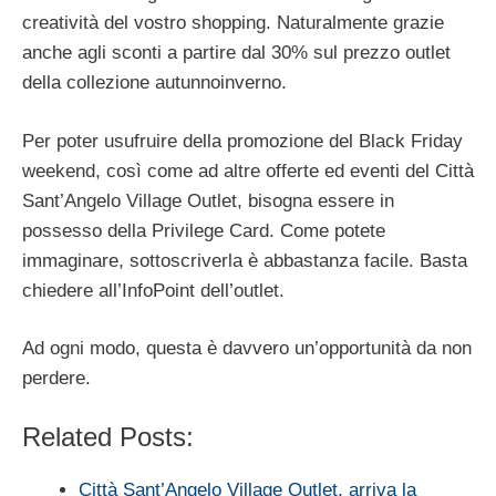
creatività del vostro shopping. Naturalmente grazie
anche agli sconti a partire dal 30% sul prezzo outlet
della collezione autunnoinverno.
Per poter usufruire della promozione del Black Friday
weekend, così come ad altre offerte ed eventi del Città
Sant’Angelo Village Outlet, bisogna essere in
possesso della Privilege Card. Come potete
immaginare, sottoscriverla è abbastanza facile. Basta
chiedere all’InfoPoint dell’outlet.
Ad ogni modo, questa è davvero un’opportunità da non
perdere.
Related Posts:
Città Sant’Angelo Village Outlet, arriva la