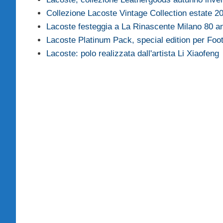
Collezione Lacoste Vintage Collection estate 2
Lacoste festeggia a La Rinascente Milano 80 an
Lacoste Platinum Pack, special edition per Foo
Lacoste: polo realizzata dall'artista Li Xiaofeng