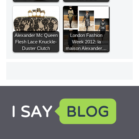
Alexander Mc Queen
London Fashion
Flesh Lace Knuckle-
Week 2012: la
Duster Clutch
maison Alexander…