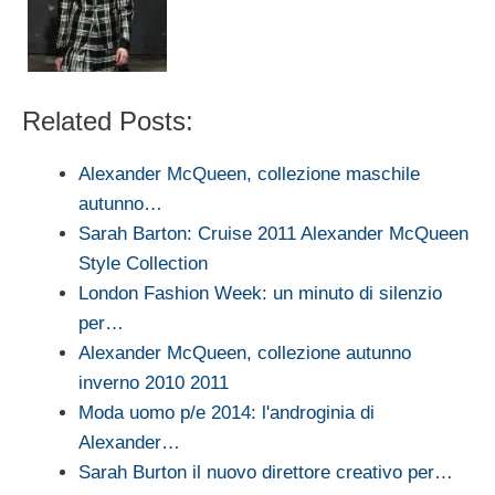
Related Posts:
Alexander McQueen, collezione maschile
autunno…
Sarah Barton: Cruise 2011 Alexander McQueen
Style Collection
London Fashion Week: un minuto di silenzio
per…
Alexander McQueen, collezione autunno
inverno 2010 2011
Moda uomo p/e 2014: l'androginia di
Alexander…
Sarah Burton il nuovo direttore creativo per…