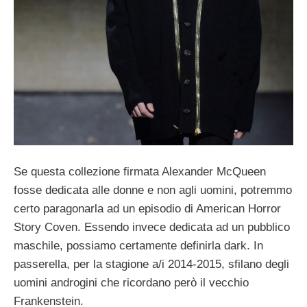
Se questa collezione firmata Alexander McQueen
fosse dedicata alle donne e non agli uomini, potremmo
certo paragonarla ad un episodio di American Horror
Story Coven. Essendo invece dedicata ad un pubblico
maschile, possiamo certamente definirla dark. In
passerella, per la stagione a/i 2014-2015, sfilano degli
uomini androgini che ricordano però il vecchio
Frankenstein.