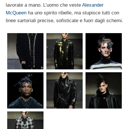
lavorate a mano. L’uomo che veste
Alexander
McQueen
ha uno spirito ribelle, ma stupisce tutti con
linee sartoriali precise, sofisticate e fuori dagli schemi.