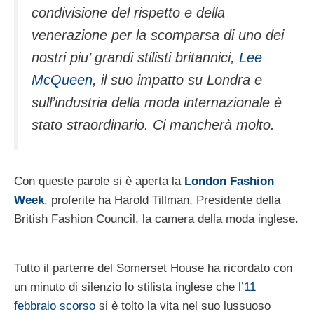
condivisione del rispetto e della
venerazione per la scomparsa di uno dei
nostri piu’ grandi stilisti britannici,
Lee
McQueen
, il suo impatto su Londra e
sull’industria della moda internazionale è
stato straordinario. Ci mancherà molto.
Con queste parole si è aperta la
London Fashion
Week
, proferite ha Harold Tillman, Presidente della
British Fashion Council, la camera della moda inglese.
Tutto il parterre del Somerset House ha ricordato con
un minuto di silenzio lo stilista inglese che
l’11
febbraio scorso
si è tolto la vita nel suo lussuoso