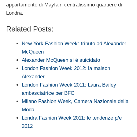
appartamento di Mayfair, centralissimo quartiere di
Londra.
Related Posts:
New York Fashion Week: tributo ad Alexander
McQueen
Alexander McQueen si è suicidato
London Fashion Week 2012: la maison
Alexander…
London Fashion Week 2011: Laura Bailey
ambasciatrice per BFC
Milano Fashion Week, Camera Nazionale della
Moda…
Londra Fashion Week 2011: le tendenze p/e
2012