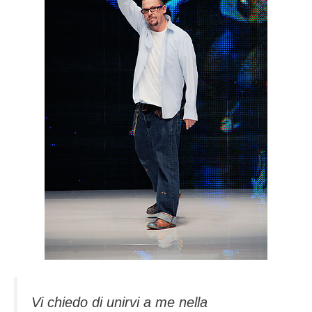
Vi chiedo di unirvi a me nella