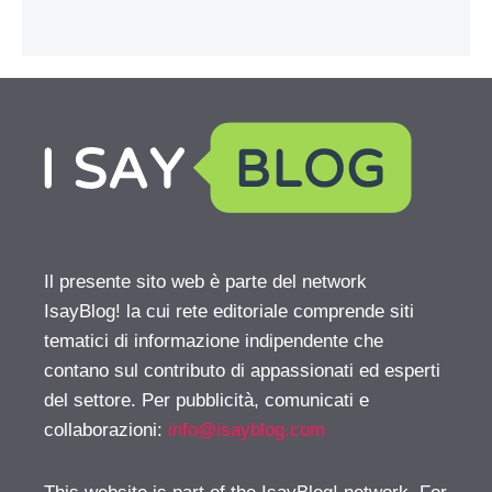
Il presente sito web è parte del network
IsayBlog! la cui rete editoriale comprende siti
tematici di informazione indipendente che
contano sul contributo di appassionati ed esperti
del settore. Per pubblicità, comunicati e
collaborazioni:
info@isayblog.com