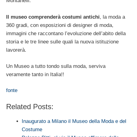
Montanelli.
Il museo comprenderà costumi antichi
, la moda a
360 gradi, con esposizioni di designer di moda,
immagini che raccontano l’evoluzione dell’abito della
storia e le tre linee sulle quali la nuova istituzione
lavorerà.
Un Museo a tutto tondo sulla moda, serviva
veramente tanto in Italia!!
fonte
Related Posts:
Inaugurato a Milano il Museo della Moda e del
Costume