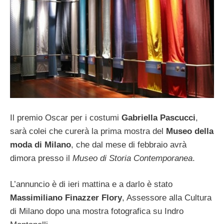
Il premio Oscar per i costumi
Gabriella Pascucci
,
sarà colei che curerà la prima mostra del
Museo della
moda di Milano
, che dal mese di febbraio avrà
dimora presso il
Museo di Storia Contemporanea
.
L’annuncio è di ieri mattina e a darlo è stato
Massimiliano Finazzer Flory
, Assessore alla Cultura
di Milano dopo una mostra fotografica su Indro